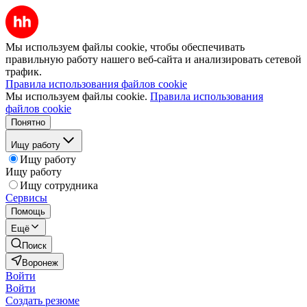
Мы используем файлы cookie, чтобы обеспечивать
правильную работу нашего веб-сайта и анализировать сетевой
трафик.
Правила использования файлов cookie
Мы используем файлы cookie.
Правила использования
файлов cookie
Понятно
Ищу работу
Ищу работу
Ищу работу
Ищу сотрудника
Сервисы
Помощь
Ещё
Поиск
Воронеж
Войти
Войти
Создать резюме