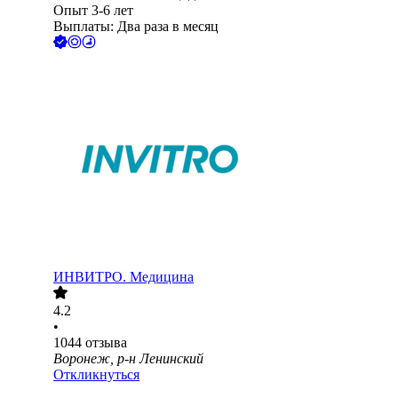
Опыт 3-6 лет
Выплаты: Два раза в месяц
ИНВИТРО. Медицина
4.2
•
1044
отзыва
Воронеж, р-н Ленинский
Откликнуться