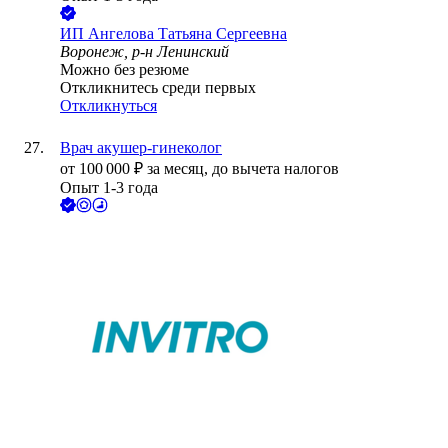
ИП
Ангелова Татьяна Сергеевна
Воронеж, р-н Ленинский
Можно без резюме
Откликнитесь среди первых
Откликнуться
Врач акушер-гинеколог
от
100 000
₽
за месяц,
до вычета налогов
Опыт 1-3 года