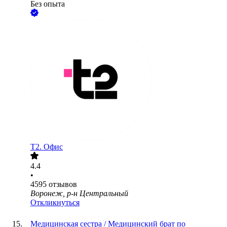
Без опыта
Т2. Офис
4.4
•
4595
отзывов
Воронеж, р-н Центральный
Откликнуться
Медицинская сестра / Медицинский брат по