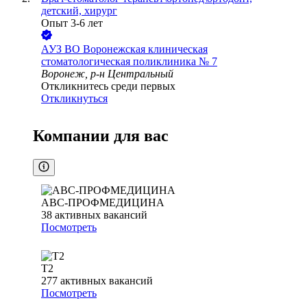
детский, хирург
Опыт 3-6 лет
АУЗ ВО Воронежская клиническая
стоматологическая поликлиника № 7
Воронеж, р-н Центральный
Откликнитесь среди первых
Откликнуться
Компании для вас
АВС-ПРОФМЕДИЦИНА
38
активных вакансий
Посмотреть
T2
277
активных вакансий
Посмотреть