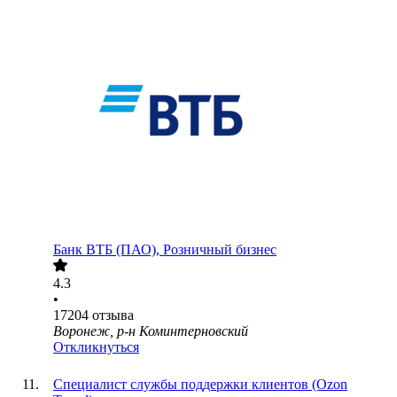
Банк ВТБ (ПАО), Розничный бизнес
4.3
•
17204
отзыва
Воронеж, р-н Коминтерновский
Откликнуться
Специалист службы поддержки клиентов (Ozon