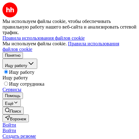
Мы используем файлы cookie, чтобы обеспечивать
правильную работу нашего веб-сайта и анализировать сетевой
трафик.
Правила использования файлов cookie
Мы используем файлы cookie.
Правила использования
файлов cookie
Понятно
Ищу работу
Ищу работу
Ищу работу
Ищу сотрудника
Сервисы
Помощь
Ещё
Поиск
Воронеж
Войти
Войти
Создать резюме