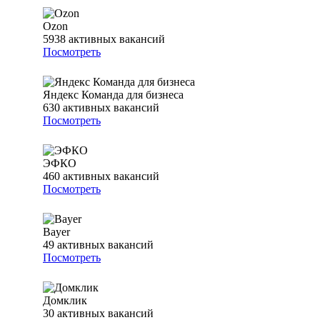
Ozon
5938
активных вакансий
Посмотреть
Яндекс Команда для бизнеса
630
активных вакансий
Посмотреть
ЭФКО
460
активных вакансий
Посмотреть
Bayer
49
активных вакансий
Посмотреть
Домклик
30
активных вакансий