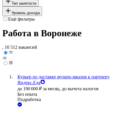
Тип занятости
Уровень дохода
Ещё фильтры
Работа в Воронеже
, 10 512 вакансий
Курьер по доставке мульти-заказов к партнеру
Яндекс.Еда
до
190 000
₽
за месяц,
до вычета налогов
Без опыта
Подработка