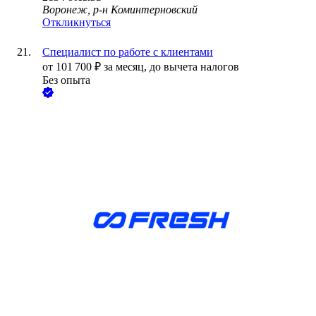
Воронеж, р-н Коминтерновский
Откликнуться
Специалист по работе с клиентами
от
101 700
₽
за месяц,
до вычета налогов
Без опыта