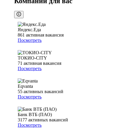
Компании для вас
Яндекс.Еда
861
активная вакансия
Посмотреть
ТОКИО-CITY
71
активная вакансия
Посмотреть
Eqvanta
55
активных вакансий
Посмотреть
Банк ВТБ (ПАО)
3177
активных вакансий
Посмотреть