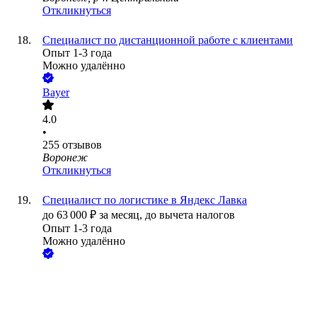
Откликнуться
Специалист по дистанционной работе с клиентами
Опыт 1-3 года
Можно удалённо
Bayer
4.0
•
255
отзывов
Воронеж
Откликнуться
Специалист по логистике в Яндекс Лавка
до
63 000
₽
за месяц,
до вычета налогов
Опыт 1-3 года
Можно удалённо