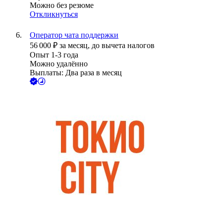
Можно без резюме
Откликнуться
Оператор чата поддержки
56 000
₽
за месяц,
до вычета налогов
Опыт 1-3 года
Можно удалённо
Выплаты: Два раза в месяц