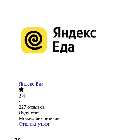
Яндекс.Еда
3.4
•
227
отзывов
Воронеж
Можно без резюме
Откликнуться