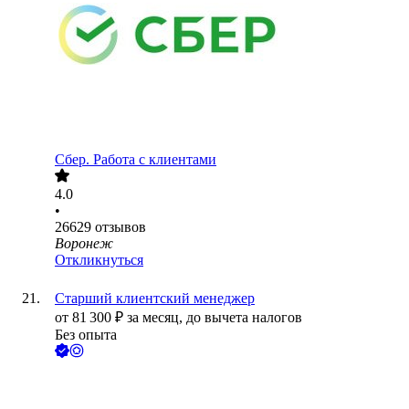
Сбер. Работа с клиентами
4.0
•
26629
отзывов
Воронеж
Откликнуться
Старший клиентский менеджер
от
81 300
₽
за месяц,
до вычета налогов
Без опыта