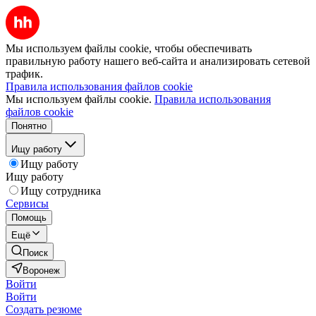
Мы используем файлы cookie, чтобы обеспечивать
правильную работу нашего веб-сайта и анализировать сетевой
трафик.
Правила использования файлов cookie
Мы используем файлы cookie.
Правила использования
файлов cookie
Понятно
Ищу работу
Ищу работу
Ищу работу
Ищу сотрудника
Сервисы
Помощь
Ещё
Поиск
Воронеж
Войти
Войти
Создать резюме