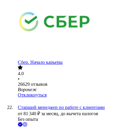
Сбер. Начало карьеры
4.0
•
26629
отзывов
Воронеж
Откликнуться
Старший менеджер по работе с клиентами
от
81 340
₽
за месяц,
до вычета налогов
Без опыта