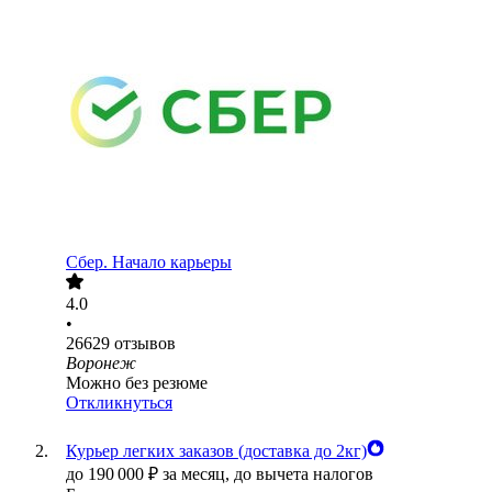
Сбер. Начало карьеры
4.0
•
26629
отзывов
Воронеж
Можно без резюме
Откликнуться
Курьер легких заказов (доставка до 2кг)
до
190 000
₽
за месяц,
до вычета налогов