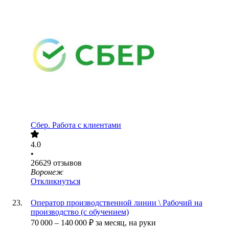
Сбер. Работа с клиентами
4.0
•
26629
отзывов
Воронеж
Откликнуться
Оператор производственной линии \ Рабочий на
производство (с обучением)
70 000
–
140 000
₽
за месяц,
на руки