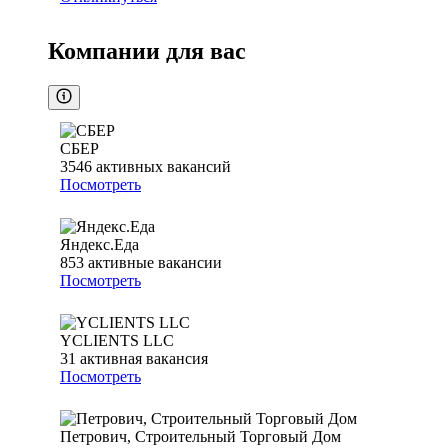
Компании для вас
СБЕР
3546
активных вакансий
Посмотреть
Яндекс.Еда
853
активные вакансии
Посмотреть
YCLIENTS LLC
31
активная вакансия
Посмотреть
Петрович, Строительный Торговый Дом