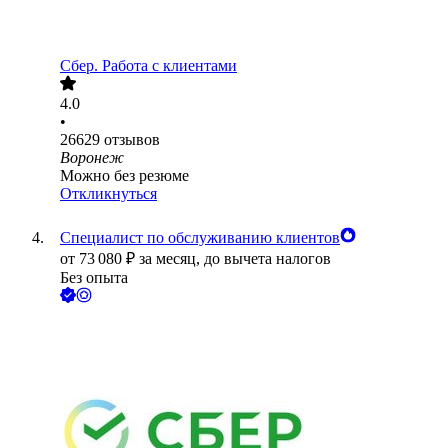
Сбер. Работа с клиентами
4.0
•
26629
отзывов
Воронеж
Можно без резюме
Откликнуться
Специалист по обслуживанию клиентов
от
73 080
₽
за месяц,
до вычета налогов
Без опыта