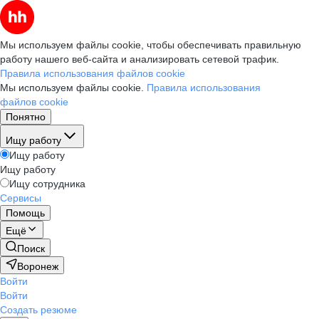
Мы используем файлы cookie, чтобы обеспечивать правильную
работу нашего веб-сайта и анализировать сетевой трафик.
Правила использования файлов cookie
Мы используем файлы cookie.
Правила использования
файлов cookie
Понятно
Ищу работу
Ищу работу
Ищу работу
Ищу сотрудника
Сервисы
Помощь
Ещё
Поиск
Воронеж
Войти
Войти
Создать резюме