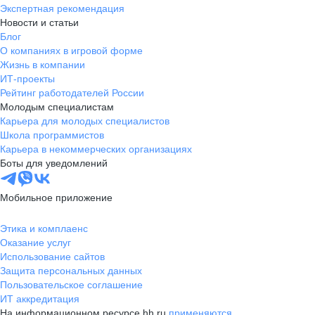
Экспертная рекомендация
Новости и статьи
Блог
О компаниях в игровой форме
Жизнь в компании
ИТ-проекты
Рейтинг работодателей России
Молодым специалистам
Карьера для молодых специалистов
Школа программистов
Карьера в некоммерческих организациях
Боты для уведомлений
Мобильное приложение
Этика и комплаенс
Оказание услуг
Использование сайтов
Защита персональных данных
Пользовательское соглашение
ИТ аккредитация
На информационном ресурсе hh.ru
применяются