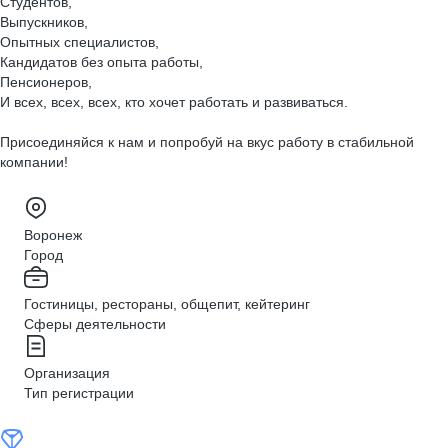
Студентов,
Выпускников,
Опытных специалистов,
Кандидатов без опыта работы,
Пенсионеров,
И всех, всех, всех, кто хочет работать и развиваться.
Присоединяйся к нам и попробуй на вкус работу в стабильной
компании!
Воронеж
Город
Гостиницы, рестораны, общепит, кейтеринг
Сферы деятельности
Организация
Тип регистрации