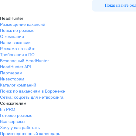
Показывайте бо
HeadHunter
Размещение вакансий
Поиск по резюме
О компании
Наши вакансии
Реклама на сайте
Требования к ПО
Безопасный HeadHunter
HeadHunter API
Партнерам
Инвесторам
Каталог компаний
Поиск по вакансиям в Воронеже
Сетка: соцсеть для нетворкинга
Соискателям
hh PRO
Готовое резюме
Все сервисы
Хочу у вас работать
Производственный календарь