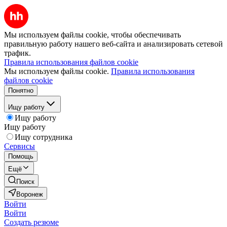
Мы используем файлы cookie, чтобы обеспечивать
правильную работу нашего веб-сайта и анализировать сетевой
трафик.
Правила использования файлов cookie
Мы используем файлы cookie.
Правила использования
файлов cookie
Понятно
Ищу работу
Ищу работу
Ищу работу
Ищу сотрудника
Сервисы
Помощь
Ещё
Поиск
Воронеж
Войти
Войти
Создать резюме