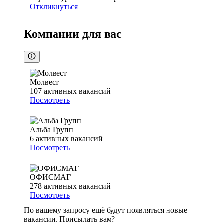
Откликнуться
Компании для вас
Молвест
107
активных вакансий
Посмотреть
Альба Групп
6
активных вакансий
Посмотреть
ОФИСМАГ
278
активных вакансий
Посмотреть
По вашему запросу ещё будут появляться новые
вакансии. Присылать вам?