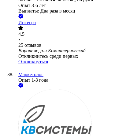
Опыт 3-6 лет
Выплаты: Два раза в месяц
Интегра
4.5
•
25
отзывов
Воронеж, р-н Коминтерновский
Откликнитесь среди первых
Откликнуться
Маркетолог
Опыт 1-3 года