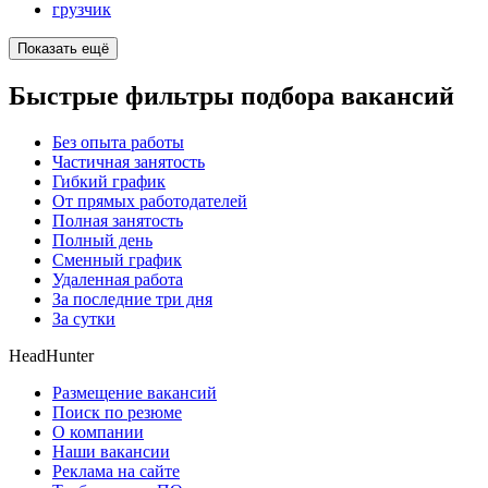
грузчик
Показать ещё
Быстрые фильтры подбора вакансий
Без опыта работы
Частичная занятость
Гибкий график
От прямых работодателей
Полная занятость
Полный день
Сменный график
Удаленная работа
За последние три дня
За сутки
HeadHunter
Размещение вакансий
Поиск по резюме
О компании
Наши вакансии
Реклама на сайте