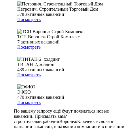
Петрович, Строительный Торговый Дом
378
активных вакансий
Посмотреть
ТСП Воронеж Строй Комплекс
7
активных вакансий
Посмотреть
ТИТАН-2, холдинг
439
активных вакансий
Посмотреть
ЭФКО
470
активных вакансий
Посмотреть
По вашему запросу ещё будут появляться новые
вакансии. Присылать вам?
строительный рабочий
Воронеж
Ключевые слова в
названии вакансии, в названии компании и в описании