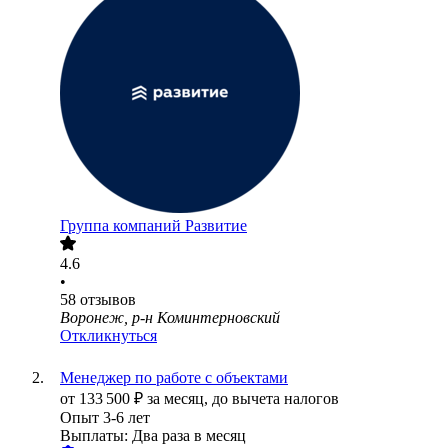
Группа компаний Развитие
4.6
•
58
отзывов
Воронеж, р-н Коминтерновский
Откликнуться
Менеджер по работе с объектами
от
133 500
₽
за месяц,
до вычета налогов
Опыт 3-6 лет
Выплаты: Два раза в месяц