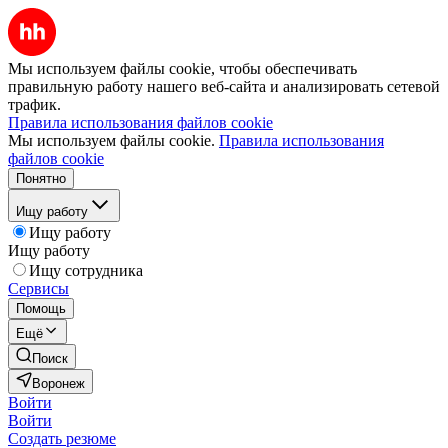
Мы используем файлы cookie, чтобы обеспечивать
правильную работу нашего веб-сайта и анализировать сетевой
трафик.
Правила использования файлов cookie
Мы используем файлы cookie.
Правила использования
файлов cookie
Понятно
Ищу работу
Ищу работу
Ищу работу
Ищу сотрудника
Сервисы
Помощь
Ещё
Поиск
Воронеж
Войти
Войти
Создать резюме