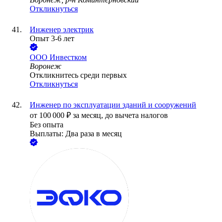
Откликнуться
Инженер электрик
Опыт 3-6 лет
ООО
Инвестком
Воронеж
Откликнитесь среди первых
Откликнуться
Инженер по эксплуатации зданий и сооружений
от
100 000
₽
за месяц,
до вычета налогов
Без опыта
Выплаты: Два раза в месяц