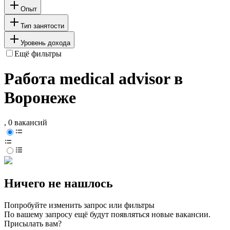
Опыт
Тип занятости
Уровень дохода
Ещё фильтры
Работа medical advisor в
Воронеже
, 0 вакансий
Ничего не нашлось
Попробуйте изменить запрос или фильтры
По вашему запросу ещё будут появляться новые вакансии.
Присылать вам?