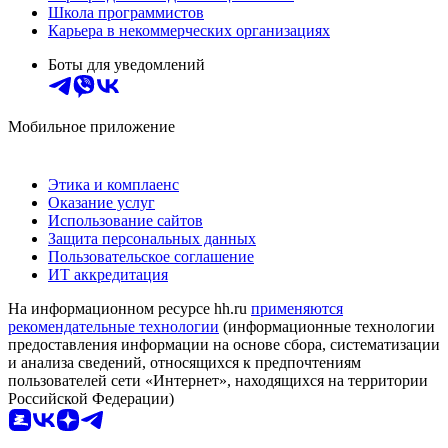
Школа программистов
Карьера в некоммерческих организациях
Боты для уведомлений
Мобильное приложение
Этика и комплаенс
Оказание услуг
Использование сайтов
Защита персональных данных
Пользовательское соглашение
ИТ аккредитация
На информационном ресурсе hh.ru
применяются
рекомендательные технологии
(информационные технологии
предоставления информации на основе сбора, систематизации
и анализа сведений, относящихся к предпочтениям
пользователей сети «Интернет», находящихся на территории
Российской Федерации)