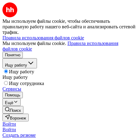
Мы используем файлы cookie, чтобы обеспечивать
правильную работу нашего веб-сайта и анализировать сетевой
трафик.
Правила использования файлов cookie
Мы используем файлы cookie.
Правила использования
файлов cookie
Понятно
Ищу работу
Ищу работу
Ищу работу
Ищу сотрудника
Сервисы
Помощь
Ещё
Поиск
Воронеж
Войти
Войти
Создать резюме