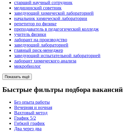
старший научный сотрудник
медицинский советник
заведующий химической лабораторией
начальник химической лаборатории
репетитор по физике
преподаватель в педагогический колледж
учитель физики
лаборант на производство
заведующий лабораторией
главный риск-менеджер
заведующий испытательной лабораторией
лаборант химического анализа
микробиолог
Показать ещё
Быстрые фильтры подбора вакансий
Без опыта работы
Вечерняя и ночная
Вахтовый метод
График 5/2
Гибкий график
Два через два