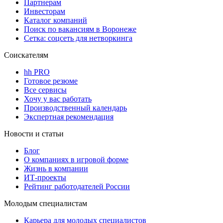
Партнерам
Инвесторам
Каталог компаний
Поиск по вакансиям в Воронеже
Сетка: соцсеть для нетворкинга
Соискателям
hh PRO
Готовое резюме
Все сервисы
Хочу у вас работать
Производственный календарь
Экспертная рекомендация
Новости и статьи
Блог
О компаниях в игровой форме
Жизнь в компании
ИТ-проекты
Рейтинг работодателей России
Молодым специалистам
Карьера для молодых специалистов