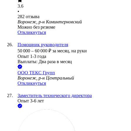
3.6
•
282
отзыва
Воронеж, р-н Коминтерновский
Можно без резюме
Откликнуться
Помощник руководителя
50 000
–
60 000
₽
за месяц,
на руки
Опыт 1-3 года
Выплаты: Два раза в месяц
ООО
ТЕКС Групп
Воронеж, р-н Центральный
Откликнуться
Заместитель технического директора
Опыт 3-6 лет