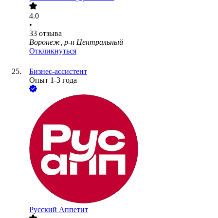
4.0
•
33
отзыва
Воронеж, р-н Центральный
Откликнуться
Бизнес-ассистент
Опыт 1-3 года
Русский Аппетит