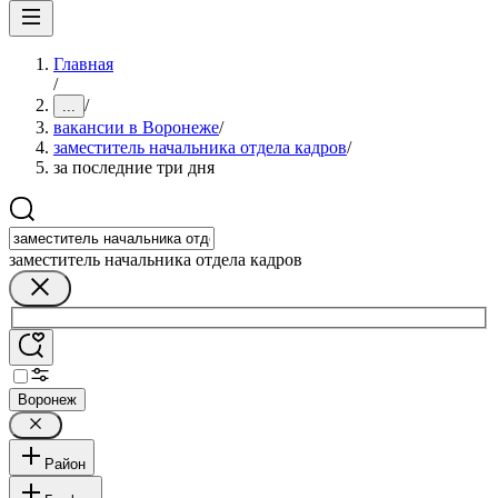
Главная
/
/
...
вакансии в Воронеже
/
заместитель начальника отдела кадров
/
за последние три дня
заместитель начальника отдела кадров
Воронеж
Район