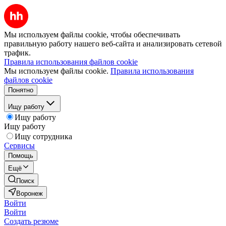
Мы используем файлы cookie, чтобы обеспечивать
правильную работу нашего веб-сайта и анализировать сетевой
трафик.
Правила использования файлов cookie
Мы используем файлы cookie.
Правила использования
файлов cookie
Понятно
Ищу работу
Ищу работу
Ищу работу
Ищу сотрудника
Сервисы
Помощь
Ещё
Поиск
Воронеж
Войти
Войти
Создать резюме