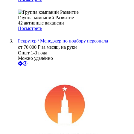
Группа компаний Развитие
42
активные вакансии
Посмотреть
Рекрутер / Менеджер по подбору персонала
от
70 000
₽
за месяц,
на руки
Опыт 1-3 года
Можно удалённо