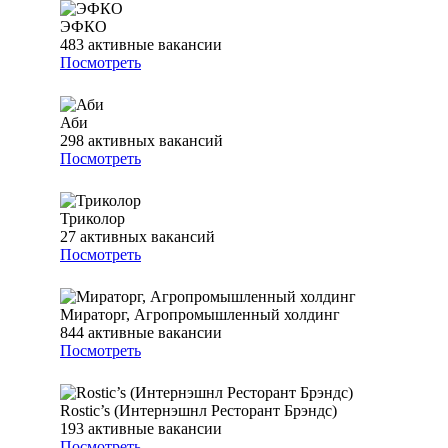
ЭФКО
483
активные вакансии
Посмотреть
Аби
298
активных вакансий
Посмотреть
Триколор
27
активных вакансий
Посмотреть
Мираторг, Агропромышленный холдинг
844
активные вакансии
Посмотреть
Rostic’s (Интернэшнл Ресторант Брэндс)
193
активные вакансии
Посмотреть