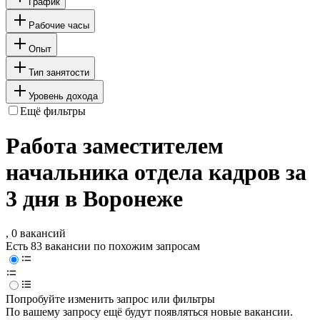
График
Рабочие часы
Опыт
Тип занятости
Уровень дохода
Ещё фильтры
Работа заместителем
начальника отдела кадров за
3 дня в Воронеже
, 0 вакансий
Есть 83 вакансии по похожим запросам
Попробуйте изменить запрос или фильтры
По вашему запросу ещё будут появляться новые вакансии.