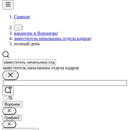
Главная
/
/
...
вакансии в Воронеже
/
заместитель начальника отдела кадров
/
полный день
заместитель начальника отдела кадров
Воронеж
График
2