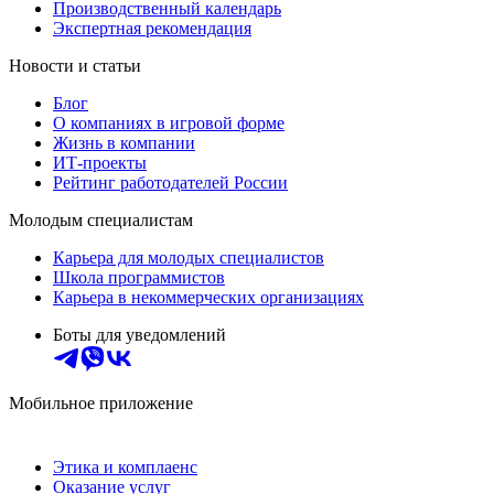
Производственный календарь
Экспертная рекомендация
Новости и статьи
Блог
О компаниях в игровой форме
Жизнь в компании
ИТ-проекты
Рейтинг работодателей России
Молодым специалистам
Карьера для молодых специалистов
Школа программистов
Карьера в некоммерческих организациях
Боты для уведомлений
Мобильное приложение
Этика и комплаенс
Оказание услуг