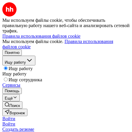
Мы используем файлы cookie, чтобы обеспечивать
правильную работу нашего веб-сайта и анализировать сетевой
трафик.
Правила использования файлов cookie
Мы используем файлы cookie.
Правила использования
файлов cookie
Понятно
Ищу работу
Ищу работу
Ищу работу
Ищу сотрудника
Сервисы
Помощь
Ещё
Поиск
Воронеж
Войти
Войти
Создать резюме