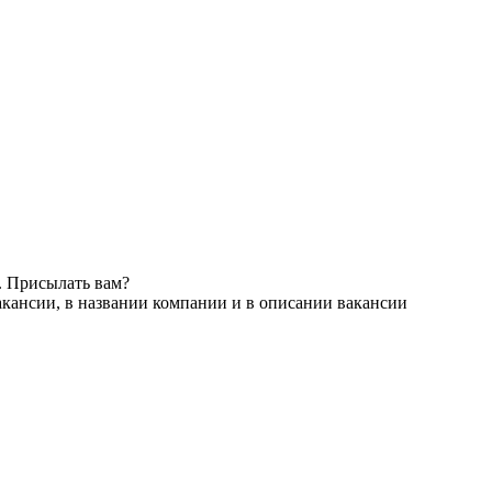
. Присылать вам?
акансии, в названии компании и в описании вакансии