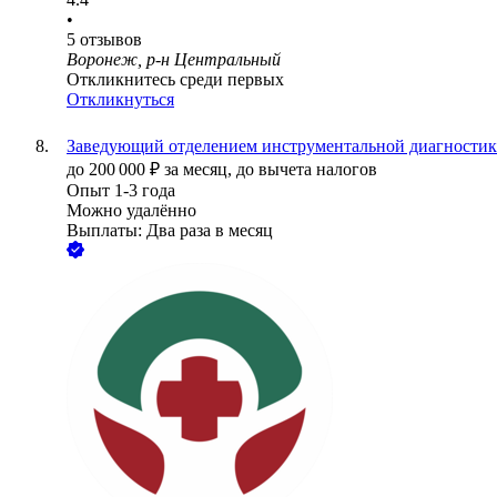
•
5
отзывов
Воронеж, р-н Центральный
Откликнитесь среди первых
Откликнуться
Заведующий отделением инструментальной диагности
до
200 000
₽
за месяц,
до вычета налогов
Опыт 1-3 года
Можно удалённо
Выплаты: Два раза в месяц