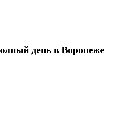
полный день в Воронеже