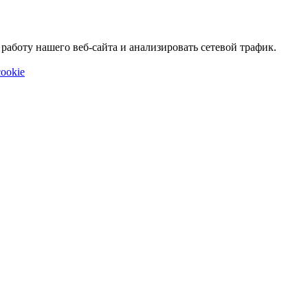
аботу нашего веб-сайта и анализировать сетевой трафик.
ookie