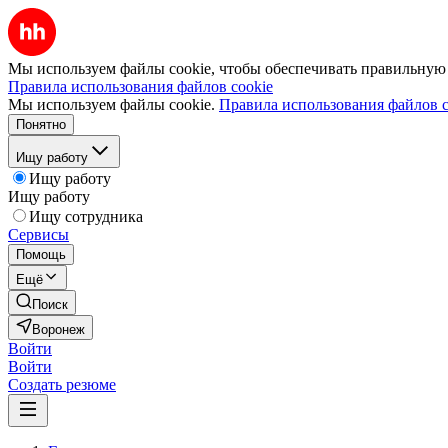
Мы используем файлы cookie, чтобы обеспечивать правильную р
Правила использования файлов cookie
Мы используем файлы cookie.
Правила использования файлов c
Понятно
Ищу работу
Ищу работу
Ищу работу
Ищу сотрудника
Сервисы
Помощь
Ещё
Поиск
Воронеж
Войти
Войти
Создать резюме