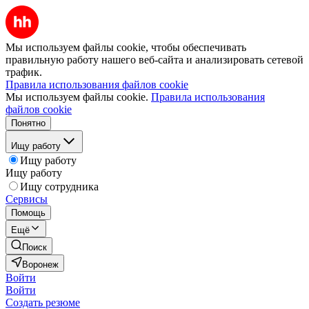
Мы используем файлы cookie, чтобы обеспечивать
правильную работу нашего веб-сайта и анализировать сетевой
трафик.
Правила использования файлов cookie
Мы используем файлы cookie.
Правила использования
файлов cookie
Понятно
Ищу работу
Ищу работу
Ищу работу
Ищу сотрудника
Сервисы
Помощь
Ещё
Поиск
Воронеж
Войти
Войти
Создать резюме