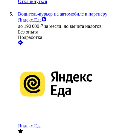
Откликнуться
Водитель-курьер на автомобиле к партнеру
Яндекс.Еда
до
190 000
₽
за месяц,
до вычета налогов
Без опыта
Подработка
Яндекс.Еда