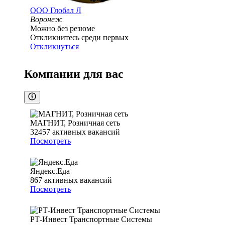
ООО
Глобал Л
Воронеж
Можно без резюме
Откликнитесь среди первых
Откликнуться
Компании для вас
МАГНИТ, Розничная сеть
32457
активных вакансий
Посмотреть
Яндекс.Еда
867
активных вакансий
Посмотреть
РТ-Инвест Транспортные Системы