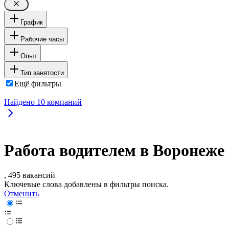
График
Рабочие часы
Опыт
Тип занятости
Ещё фильтры
Найдено
10
компаний
Работа водителем в Воронеже
, 495 вакансий
Ключевые слова добавлены в фильтры поиска.
Отменить