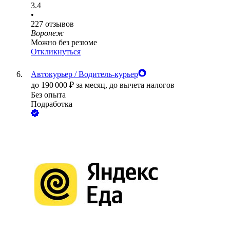
3.4
•
227
отзывов
Воронеж
Можно без резюме
Откликнуться
Автокурьер / Водитель-курьер
до
190 000
₽
за месяц,
до вычета налогов
Без опыта
Подработка