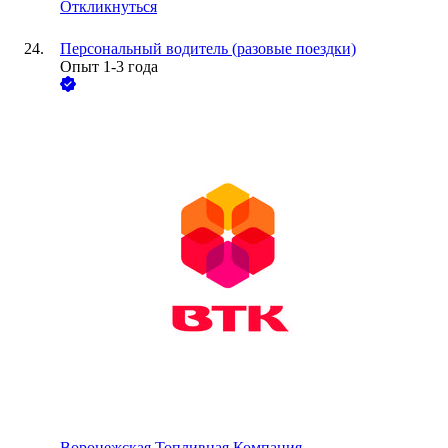
Откликнуться
Персональный водитель (разовые поездки)
Опыт 1-3 года
Воронежская Топливная Компания