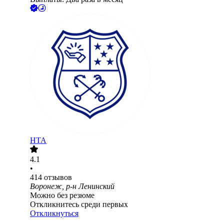
НТА
4.1
•
414
отзывов
Воронеж, р-н Ленинский
Можно без резюме
Откликнитесь среди первых
Откликнуться