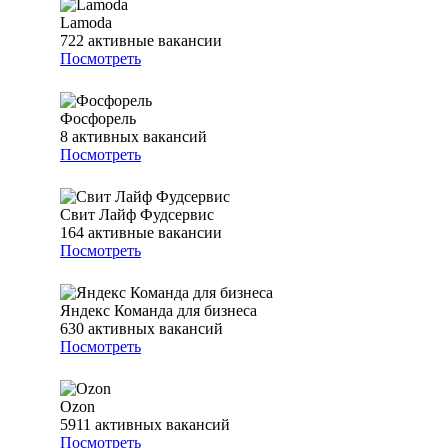
Lamoda
722
активные вакансии
Посмотреть
Фосфорель
8
активных вакансий
Посмотреть
Свит Лайф Фудсервис
164
активные вакансии
Посмотреть
Яндекс Команда для бизнеса
630
активных вакансий
Посмотреть
Ozon
5911
активных вакансий
Посмотреть