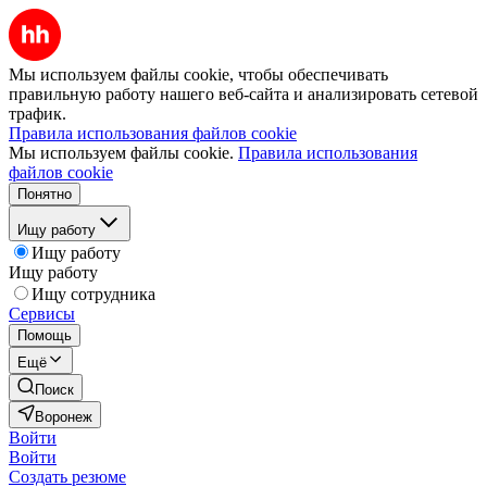
Мы используем файлы cookie, чтобы обеспечивать
правильную работу нашего веб-сайта и анализировать сетевой
трафик.
Правила использования файлов cookie
Мы используем файлы cookie.
Правила использования
файлов cookie
Понятно
Ищу работу
Ищу работу
Ищу работу
Ищу сотрудника
Сервисы
Помощь
Ещё
Поиск
Воронеж
Войти
Войти
Создать резюме