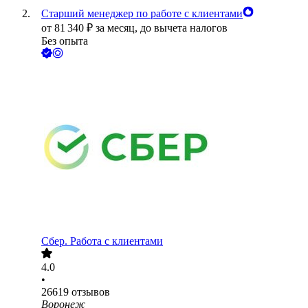
Старший менеджер по работе с клиентами
от
81 340
₽
за месяц,
до вычета налогов
Без опыта
Сбер. Работа с клиентами
4.0
•
26619
отзывов
Воронеж