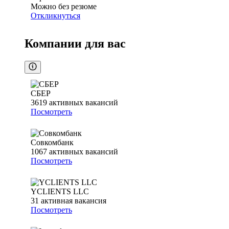
Можно без резюме
Откликнуться
Компании для вас
СБЕР
3619
активных вакансий
Посмотреть
Совкомбанк
1067
активных вакансий
Посмотреть
YCLIENTS LLC
31
активная вакансия
Посмотреть