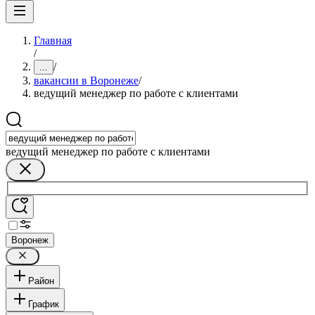
Главная
/
/
...
вакансии в Воронеже
/
ведущий менеджер по работе с клиентами
ведущий менеджер по работе с клиентами
Воронеж
Район
График