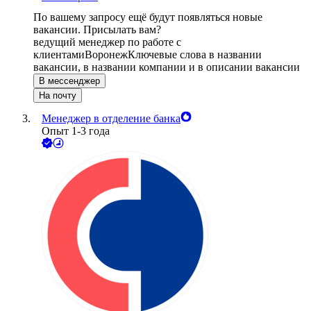
По вашему запросу ещё будут появляться новые
вакансии. Присылать вам?
ведущий менеджер по работе с
клиентами
Воронеж
Ключевые слова в названии
вакансии, в названии компании и в описании вакансии
В мессенджер
На почту
Менеджер в отделение банка
Опыт 1-3 года