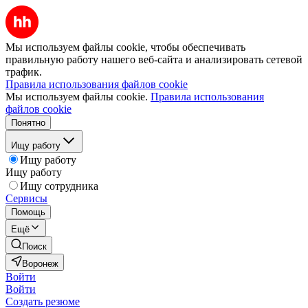
Мы используем файлы cookie, чтобы обеспечивать
правильную работу нашего веб-сайта и анализировать сетевой
трафик.
Правила использования файлов cookie
Мы используем файлы cookie.
Правила использования
файлов cookie
Понятно
Ищу работу
Ищу работу
Ищу работу
Ищу сотрудника
Сервисы
Помощь
Ещё
Поиск
Воронеж
Войти
Войти
Создать резюме