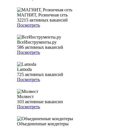
МАГНИТ, Розничная сеть
32215
активных вакансий
Посмотреть
ВсеИнструменты.ру
586
активных вакансий
Посмотреть
Lamoda
725
активных вакансий
Посмотреть
Молвест
103
активные вакансии
Посмотреть
Объединенные кондитеры