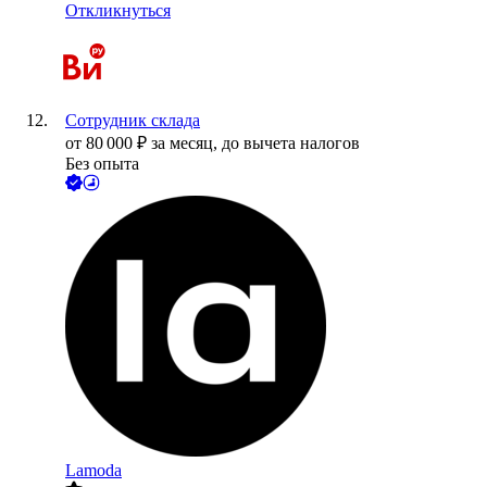
Откликнуться
Сотрудник склада
от
80 000
₽
за месяц,
до вычета налогов
Без опыта
Lamoda