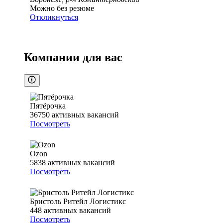
Можно без резюме
Откликнуться
Компании для вас
Пятёрочка
36750
активных вакансий
Посмотреть
Ozon
5838
активных вакансий
Посмотреть
Бристоль Ритейл Логистикс
448
активных вакансий
Посмотреть