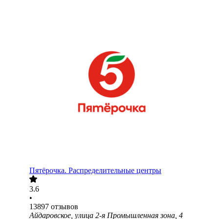
Пятёрочка. Распределительные центры
3.6
•
13897
отзывов
Айдаровское, улица 2-я Промышленная зона, 4