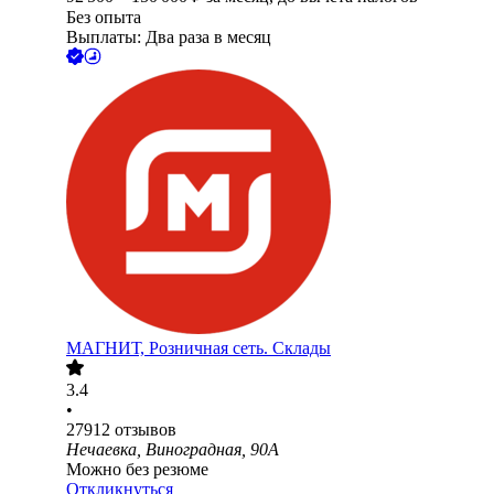
Без опыта
Выплаты: Два раза в месяц
МАГНИТ, Розничная сеть. Склады
3.4
•
27912
отзывов
Нечаевка, Виноградная, 90А
Можно без резюме
Откликнуться