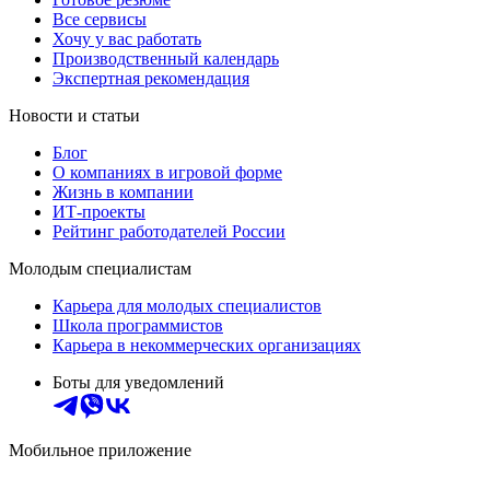
Все сервисы
Хочу у вас работать
Производственный календарь
Экспертная рекомендация
Новости и статьи
Блог
О компаниях в игровой форме
Жизнь в компании
ИТ-проекты
Рейтинг работодателей России
Молодым специалистам
Карьера для молодых специалистов
Школа программистов
Карьера в некоммерческих организациях
Боты для уведомлений
Мобильное приложение