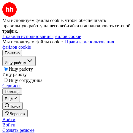
Мы используем файлы cookie, чтобы обеспечивать
правильную работу нашего веб-сайта и анализировать сетевой
трафик.
Правила использования файлов cookie
Мы используем файлы cookie.
Правила использования
файлов cookie
Понятно
Ищу работу
Ищу работу
Ищу работу
Ищу сотрудника
Сервисы
Помощь
Ещё
Поиск
Воронеж
Войти
Войти
Создать резюме