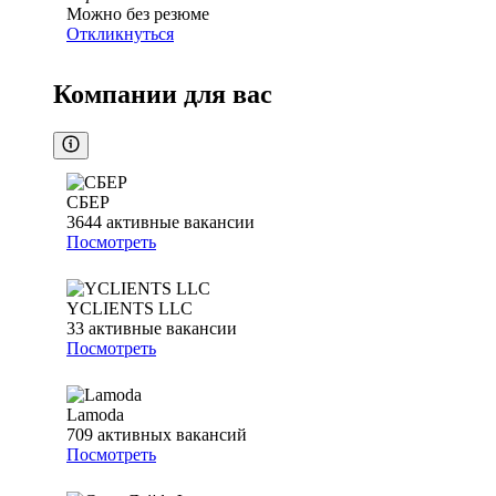
Можно без резюме
Откликнуться
Компании для вас
СБЕР
3644
активные вакансии
Посмотреть
YCLIENTS LLC
33
активные вакансии
Посмотреть
Lamoda
709
активных вакансий
Посмотреть