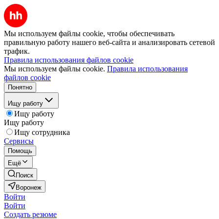
Мы используем файлы cookie, чтобы обеспечивать
правильную работу нашего веб-сайта и анализировать сетевой
трафик.
Правила использования файлов cookie
Мы используем файлы cookie.
Правила использования
файлов cookie
Понятно
Ищу работу
Ищу работу
Ищу работу
Ищу сотрудника
Сервисы
Помощь
Ещё
Поиск
Воронеж
Войти
Войти
Создать резюме