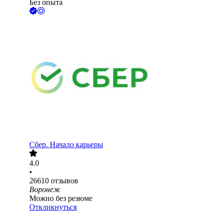
Без опыта
Сбер. Начало карьеры
4.0
•
26610
отзывов
Воронеж
Можно без резюме
Откликнуться