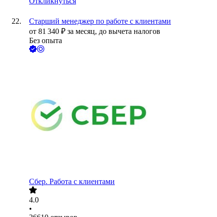
Откликнуться
Старший менеджер по работе с клиентами
от
81 340
₽
за месяц,
до вычета налогов
Без опыта
Сбер. Работа с клиентами
4.0
•