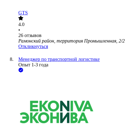
GTS
4.0
•
26
отзывов
Рамонский район, территория Промышленная, 2/2
Откликнуться
Менеджер по транспортной логистике
Опыт 1-3 года