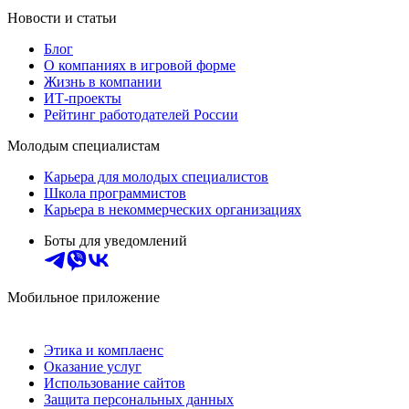
Новости и статьи
Блог
О компаниях в игровой форме
Жизнь в компании
ИТ-проекты
Рейтинг работодателей России
Молодым специалистам
Карьера для молодых специалистов
Школа программистов
Карьера в некоммерческих организациях
Боты для уведомлений
Мобильное приложение
Этика и комплаенс
Оказание услуг
Использование сайтов
Защита персональных данных