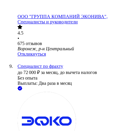
ООО
"ГРУППА КОМПАНИЙ ЭКОНИВА",
Специалисты и руководители
4.5
•
675
отзывов
Воронеж, р-н Центральный
Откликнуться
Специалист по фрахту
до
72 000
₽
за месяц,
до вычета налогов
Без опыта
Выплаты: Два раза в месяц