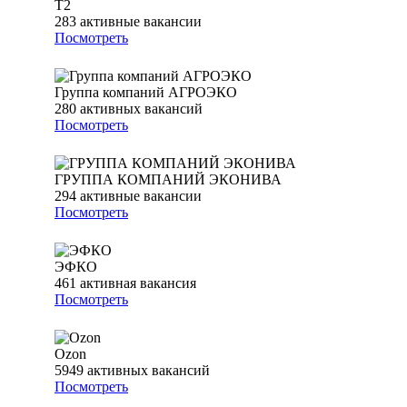
T2
283
активные вакансии
Посмотреть
Группа компаний АГРОЭКО
280
активных вакансий
Посмотреть
ГРУППА КОМПАНИЙ ЭКОНИВА
294
активные вакансии
Посмотреть
ЭФКО
461
активная вакансия
Посмотреть
Ozon
5949
активных вакансий
Посмотреть