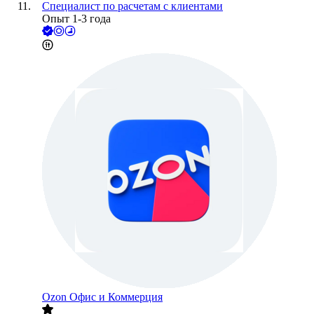
Специалист по расчетам с клиентами
Опыт 1-3 года
Ozon Офис и Коммерция