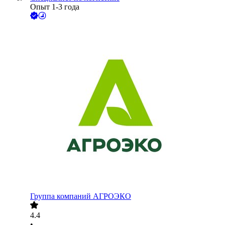
Опыт 1-3 года
Группа компаний АГРОЭКО
4.4
•