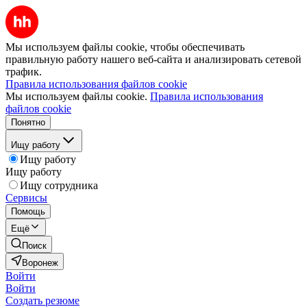
Мы используем файлы cookie, чтобы обеспечивать
правильную работу нашего веб-сайта и анализировать сетевой
трафик.
Правила использования файлов cookie
Мы используем файлы cookie.
Правила использования
файлов cookie
Понятно
Ищу работу
Ищу работу
Ищу работу
Ищу сотрудника
Сервисы
Помощь
Ещё
Поиск
Воронеж
Войти
Войти
Создать резюме