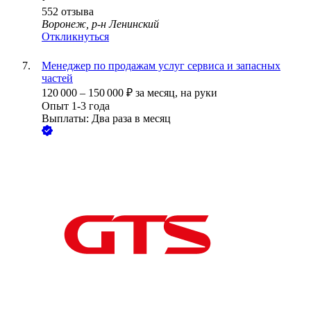
552
отзыва
Воронеж, р-н Ленинский
Откликнуться
Менеджер по продажам услуг сервиса и запасных
частей
120 000
–
150 000
₽
за месяц,
на руки
Опыт 1-3 года
Выплаты: Два раза в месяц