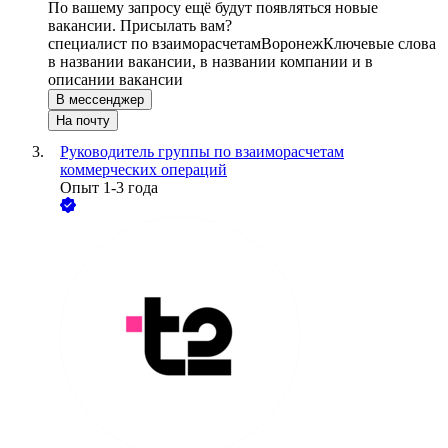
По вашему запросу ещё будут появляться новые
вакансии. Присылать вам?
специалист по взаиморасчетам
Воронеж
Ключевые слова
в названии вакансии, в названии компании и в
описании вакансии
В мессенджер
На почту
Руководитель группы по взаиморасчетам
коммерческих операций
Опыт 1-3 года