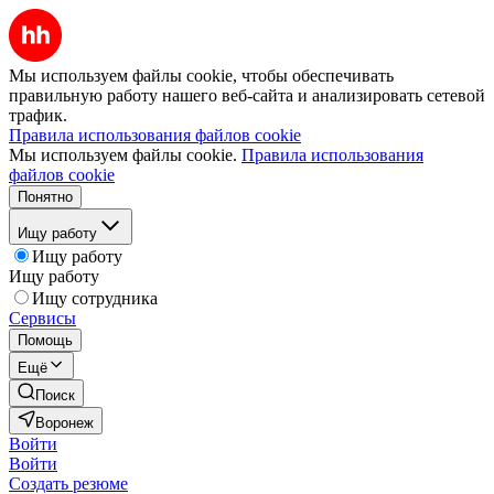
Мы используем файлы cookie, чтобы обеспечивать
правильную работу нашего веб-сайта и анализировать сетевой
трафик.
Правила использования файлов cookie
Мы используем файлы cookie.
Правила использования
файлов cookie
Понятно
Ищу работу
Ищу работу
Ищу работу
Ищу сотрудника
Сервисы
Помощь
Ещё
Поиск
Воронеж
Войти
Войти
Создать резюме