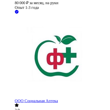
80 000
₽
за месяц,
на руки
Опыт 1-3 года
ООО
Социальная Аптека