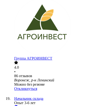
Группа АГРОИНВЕСТ
4.0
•
86
отзывов
Воронеж, р-н Ленинский
Можно без резюме
Откликнуться
Начальник склада
Опыт 3-6 лет