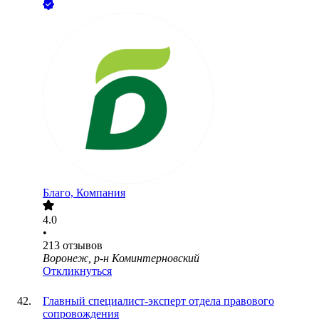
Благо, Компания
4.0
•
213
отзывов
Воронеж, р-н Коминтерновский
Откликнуться
Главный специалист-эксперт отдела правового
сопровождения