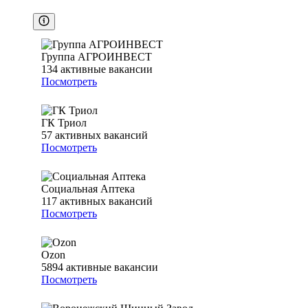
Группа АГРОИНВЕСТ
134
активные вакансии
Посмотреть
ГК Триол
57
активных вакансий
Посмотреть
Социальная Аптека
117
активных вакансий
Посмотреть
Ozon
5894
активные вакансии
Посмотреть