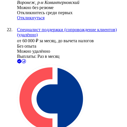
Воронеж, р-н Коминтерновский
Можно без резюме
Откликнитесь среди первых
Откликнуться
Специалист поддержки (сопровождение клиентов)
(удалённо)
от
60 000
₽
за месяц,
до вычета налогов
Без опыта
Можно удалённо
Выплаты: Раз в месяц