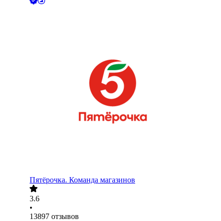
Пятёрочка. Команда магазинов
3.6
•
13897
отзывов