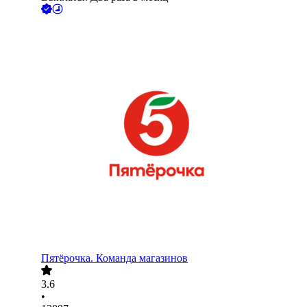
Пятёрочка. Команда магазинов
3.6
•