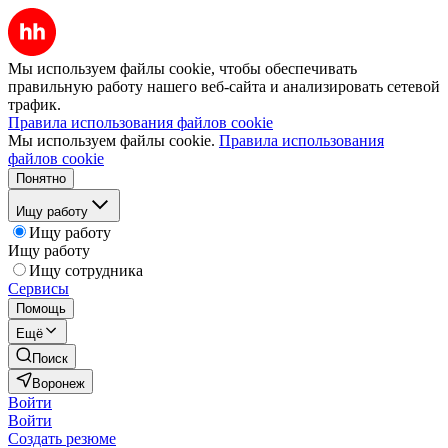
Мы используем файлы cookie, чтобы обеспечивать
правильную работу нашего веб-сайта и анализировать сетевой
трафик.
Правила использования файлов cookie
Мы используем файлы cookie.
Правила использования
файлов cookie
Понятно
Ищу работу
Ищу работу
Ищу работу
Ищу сотрудника
Сервисы
Помощь
Ещё
Поиск
Воронеж
Войти
Войти
Создать резюме