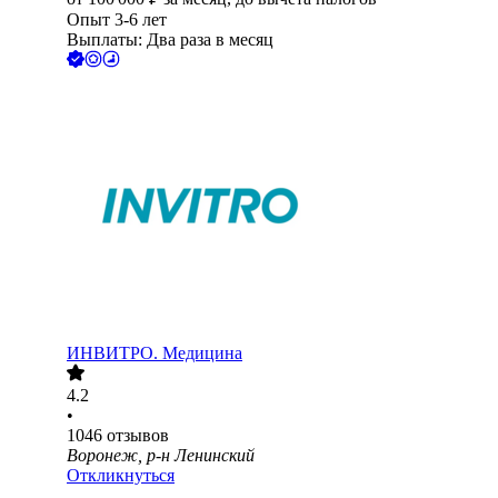
Опыт 3-6 лет
Выплаты: Два раза в месяц
ИНВИТРО. Медицина
4.2
•
1046
отзывов
Воронеж, р-н Ленинский
Откликнуться