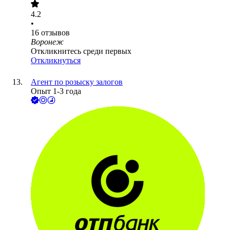
4.2
•
16
отзывов
Воронеж
Откликнитесь среди первых
Откликнуться
Агент по розыску залогов
Опыт 1-3 года