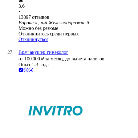
3.6
•
13897
отзывов
Воронеж, р-н Железнодорожный
Можно без резюме
Откликнитесь среди первых
Откликнуться
Врач акушер-гинеколог
от
100 000
₽
за месяц,
до вычета налогов
Опыт 1-3 года