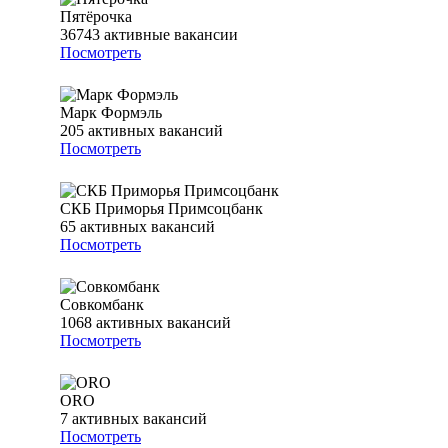
Пятёрочка
36743
активные вакансии
Посмотреть
Марк Формэль
205
активных вакансий
Посмотреть
СКБ Приморья Примсоцбанк
65
активных вакансий
Посмотреть
Совкомбанк
1068
активных вакансий
Посмотреть
ORO
7
активных вакансий
Посмотреть