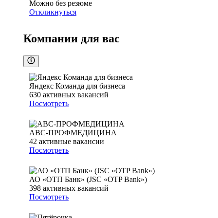
Можно без резюме
Откликнуться
Компании для вас
Яндекс Команда для бизнеса
630
активных вакансий
Посмотреть
АВС-ПРОФМЕДИЦИНА
42
активные вакансии
Посмотреть
АО «ОТП Банк» (JSC «OTP Bank»)
398
активных вакансий
Посмотреть