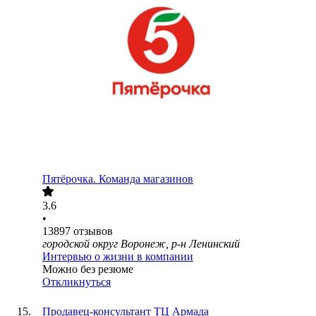
Пятёрочка. Команда магазинов
3.6
•
13897
отзывов
городской округ Воронеж, р-н Ленинский
Интервью о жизни в компании
Можно без резюме
Откликнуться
Продавец-консультант ТЦ Армада