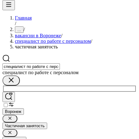
Главная
/
/
...
вакансии в Воронеже
/
специалист по работе с персоналом
/
частичная занятость
специалист по работе с персоналом
Воронеж
Частичная занятость