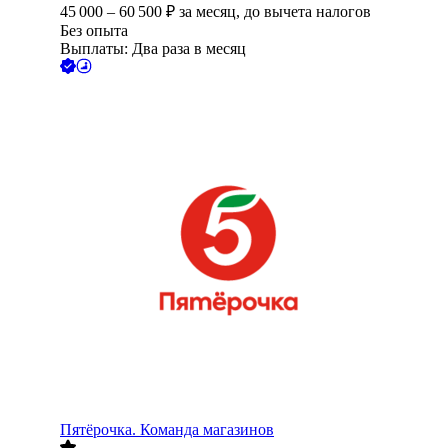
45 000
–
60 500
₽
за месяц,
до вычета налогов
Без опыта
Выплаты: Два раза в месяц
Пятёрочка. Команда магазинов