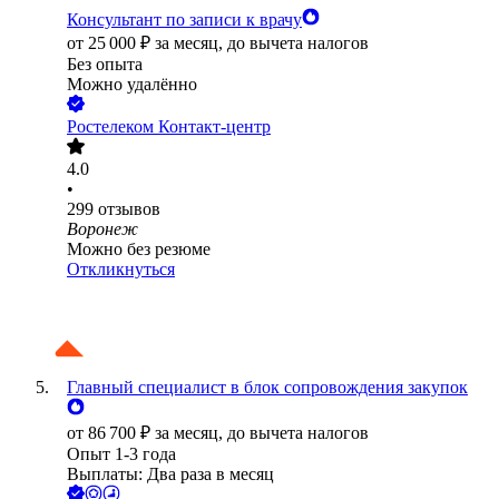
Консультант по записи к врачу
от
25 000
₽
за месяц,
до вычета налогов
Без опыта
Можно удалённо
Ростелеком Контакт-центр
4.0
•
299
отзывов
Воронеж
Можно без резюме
Откликнуться
Главный специалист в блок сопровождения закупок
от
86 700
₽
за месяц,
до вычета налогов
Опыт 1-3 года
Выплаты: Два раза в месяц