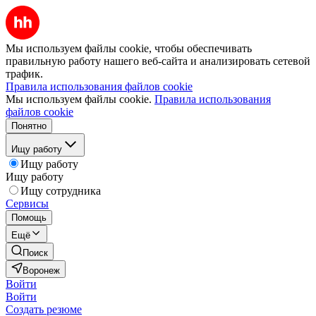
Мы используем файлы cookie, чтобы обеспечивать
правильную работу нашего веб-сайта и анализировать сетевой
трафик.
Правила использования файлов cookie
Мы используем файлы cookie.
Правила использования
файлов cookie
Понятно
Ищу работу
Ищу работу
Ищу работу
Ищу сотрудника
Сервисы
Помощь
Ещё
Поиск
Воронеж
Войти
Войти
Создать резюме