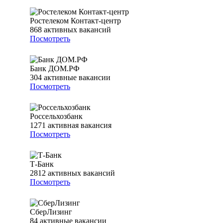
Ростелеком Контакт-центр
868
активных вакансий
Посмотреть
Банк ДОМ.РФ
304
активные вакансии
Посмотреть
Россельхозбанк
1271
активная вакансия
Посмотреть
Т-Банк
2812
активных вакансий
Посмотреть
СберЛизинг
84
активные вакансии