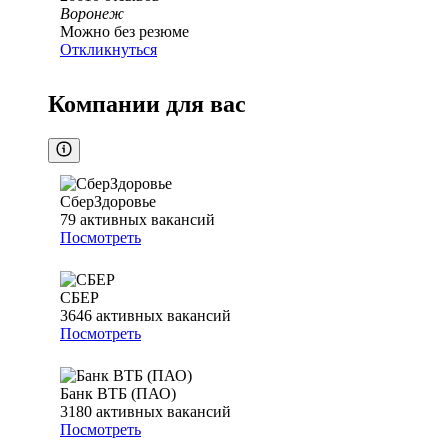
Воронеж
Можно без резюме
Откликнуться
Компании для вас
СберЗдоровье
79
активных вакансий
Посмотреть
СБЕР
3646
активных вакансий
Посмотреть
Банк ВТБ (ПАО)
3180
активных вакансий
Посмотреть