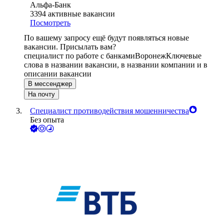
Альфа-Банк
3394
активные вакансии
Посмотреть
По вашему запросу ещё будут появляться новые
вакансии. Присылать вам?
специалист по работе с банками
Воронеж
Ключевые
слова в названии вакансии, в названии компании и в
описании вакансии
В мессенджер
На почту
Специалист противодействия мошенничества
Без опыта