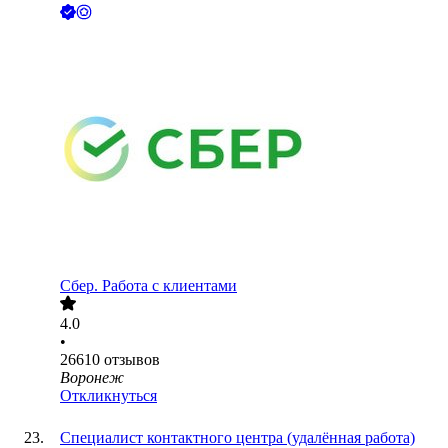
Сбер. Работа с клиентами
4.0
•
26610
отзывов
Воронеж
Откликнуться
Специалист контактного центра (удалённая работа)