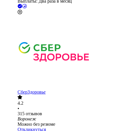
Выплаты: Два раза в месяц
СберЗдоровье
4.2
•
315
отзывов
Воронеж
Можно без резюме
Откликнуться