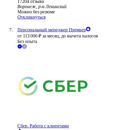
17204
отзыва
Воронеж, р-н Ленинский
Можно без резюме
Откликнуться
Персональный менеджер Премьер
от
113 000
₽
за месяц,
до вычета налогов
Без опыта
Сбер. Работа с клиентами