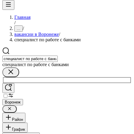
Главная
/
/
...
вакансии в Воронеже
/
специалист по работе с банками
специалист по работе с банками
Воронеж
Район
График