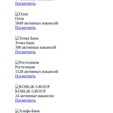
Посмотреть
Ozon
5849
активных вакансий
Посмотреть
Точка Банк
390
активных вакансий
Посмотреть
Ростелеком
1528
активных вакансий
Посмотреть
KOBLiK GROUP
24
активные вакансии
Посмотреть