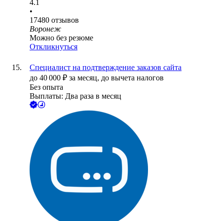
4.1
•
17480
отзывов
Воронеж
Можно без резюме
Откликнуться
Специалист на подтверждение заказов сайта
до
40 000
₽
за месяц,
до вычета налогов
Без опыта
Выплаты: Два раза в месяц