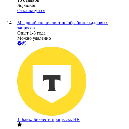
16
отзывов
Воронеж
Откликнуться
Младший специалист по обработке кадровых
запросов
Опыт 1-3 года
Можно удалённо
Т-Банк. Бизнес и процессы. HR