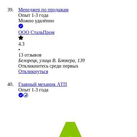
Менеджер по продажам
Опыт 1-3 года
Можно удалённо
ООО
СтальПром
4.3
•
13
отзывов
Белорецк, улица В. Блюхера, 139
Откликнитесь среди первых
Откликнуться
Главный механик АТП
Опыт 1-3 года