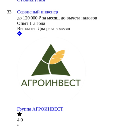
Сервисный инженер
до
120 000
₽
за месяц,
до вычета налогов
Опыт 1-3 года
Выплаты: Два раза в месяц
Группа АГРОИНВЕСТ
4.0
•