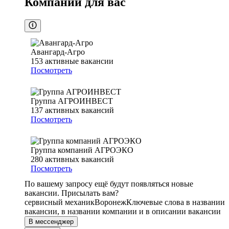
Компании для вас
Авангард-Агро
153
активные вакансии
Посмотреть
Группа АГРОИНВЕСТ
137
активных вакансий
Посмотреть
Группа компаний АГРОЭКО
280
активных вакансий
Посмотреть
По вашему запросу ещё будут появляться новые
вакансии. Присылать вам?
сервисный механик
Воронеж
Ключевые слова в названии
вакансии, в названии компании и в описании вакансии
В мессенджер