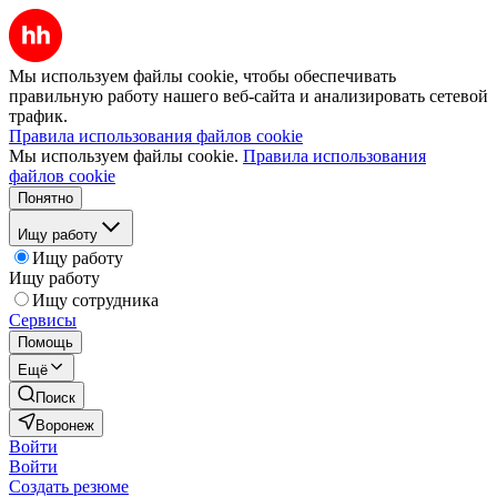
Мы используем файлы cookie, чтобы обеспечивать
правильную работу нашего веб-сайта и анализировать сетевой
трафик.
Правила использования файлов cookie
Мы используем файлы cookie.
Правила использования
файлов cookie
Понятно
Ищу работу
Ищу работу
Ищу работу
Ищу сотрудника
Сервисы
Помощь
Ещё
Поиск
Воронеж
Войти
Войти
Создать резюме