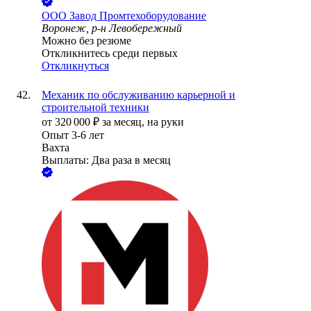
ООО
Завод Промтехоборудование
Воронеж, р-н Левобережный
Можно без резюме
Откликнитесь среди первых
Откликнуться
Механик по обслуживанию карьерной и
строительной техники
от
320 000
₽
за месяц,
на руки
Опыт 3-6 лет
Вахта
Выплаты: Два раза в месяц