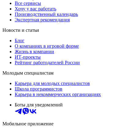
Все сервисы
Хочу у вас работать
Производственный календарь
Экспертная рекомендация
Новости и статьи
Блог
О компаниях в игровой форме
Жизнь в компании
ИТ-проекты
Рейтинг работодателей России
Молодым специалистам
Карьера для молодых специалистов
Школа программистов
Карьера в некоммерческих организациях
Боты для уведомлений
Мобильное приложение