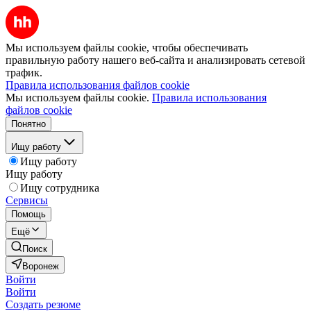
Мы используем файлы cookie, чтобы обеспечивать
правильную работу нашего веб-сайта и анализировать сетевой
трафик.
Правила использования файлов cookie
Мы используем файлы cookie.
Правила использования
файлов cookie
Понятно
Ищу работу
Ищу работу
Ищу работу
Ищу сотрудника
Сервисы
Помощь
Ещё
Поиск
Воронеж
Войти
Войти
Создать резюме