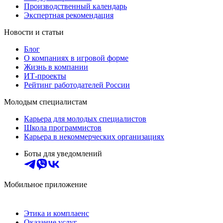
Производственный календарь
Экспертная рекомендация
Новости и статьи
Блог
О компаниях в игровой форме
Жизнь в компании
ИТ-проекты
Рейтинг работодателей России
Молодым специалистам
Карьера для молодых специалистов
Школа программистов
Карьера в некоммерческих организациях
Боты для уведомлений
Мобильное приложение
Этика и комплаенс
Оказание услуг