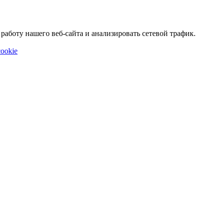
аботу нашего веб-сайта и анализировать сетевой трафик.
ookie