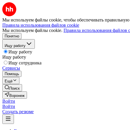
Мы используем файлы cookie, чтобы обеспечивать правильную р
Правила использования файлов cookie
Мы используем файлы cookie.
Правила использования файлов c
Понятно
Ищу работу
Ищу работу
Ищу работу
Ищу сотрудника
Сервисы
Помощь
Ещё
Поиск
Воронеж
Войти
Войти
Создать резюме