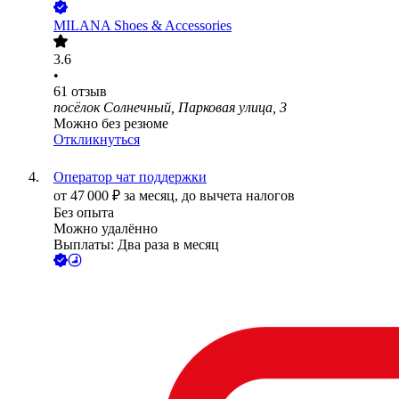
MILANA Shoes & Accessories
3.6
•
61
отзыв
посёлок Солнечный, Парковая улица, 3
Можно без резюме
Откликнуться
Оператор чат поддержки
от
47 000
₽
за месяц,
до вычета налогов
Без опыта
Можно удалённо
Выплаты: Два раза в месяц