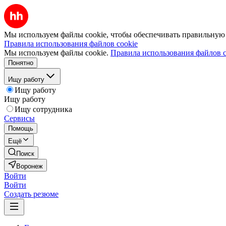
Мы используем файлы cookie, чтобы обеспечивать правильную р
Правила использования файлов cookie
Мы используем файлы cookie.
Правила использования файлов c
Понятно
Ищу работу
Ищу работу
Ищу работу
Ищу сотрудника
Сервисы
Помощь
Ещё
Поиск
Воронеж
Войти
Войти
Создать резюме