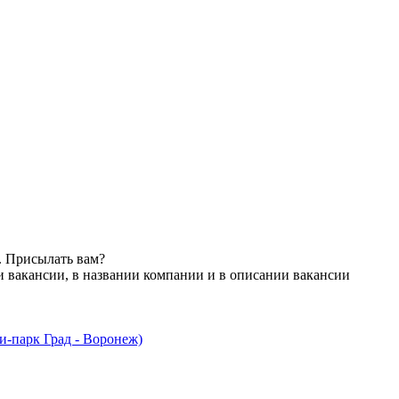
. Присылать вам?
и вакансии, в названии компании и в описании вакансии
-парк Град - Воронеж)