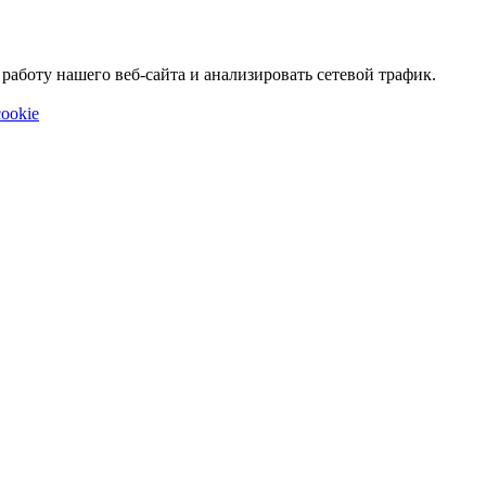
аботу нашего веб-сайта и анализировать сетевой трафик.
ookie