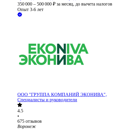
350 000
–
500 000
₽
за месяц,
до вычета налогов
Опыт 3-6 лет
ООО
"ГРУППА КОМПАНИЙ ЭКОНИВА",
Специалисты и руководители
4.5
•
675
отзывов
Воронеж