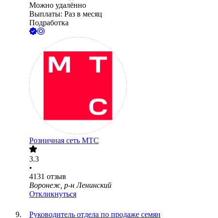
Можно удалённо
Выплаты: Раз в месяц
Подработка
Розничная сеть МТС
3.3
•
4131
отзыв
Воронеж, р-н Ленинский
Откликнуться
Руководитель отдела по продаже семян