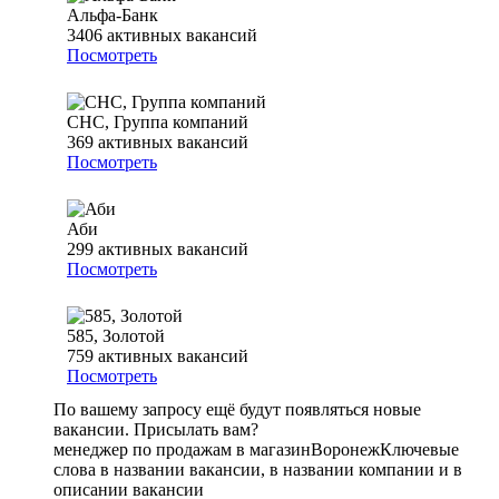
Альфа-Банк
3406
активных вакансий
Посмотреть
СНС, Группа компаний
369
активных вакансий
Посмотреть
Аби
299
активных вакансий
Посмотреть
585, Золотой
759
активных вакансий
Посмотреть
По вашему запросу ещё будут появляться новые
вакансии. Присылать вам?
менеджер по продажам в магазин
Воронеж
Ключевые
слова в названии вакансии, в названии компании и в
описании вакансии