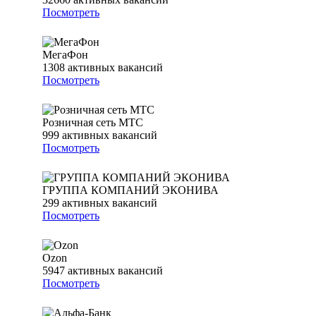
Посмотреть
МегаФон
1308
активных вакансий
Посмотреть
Розничная сеть МТС
999
активных вакансий
Посмотреть
ГРУППА КОМПАНИЙ ЭКОНИВА
299
активных вакансий
Посмотреть
Ozon
5947
активных вакансий
Посмотреть