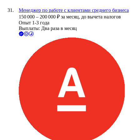
Менеджер по работе с клиентами среднего бизнеса
150 000
–
200 000
₽
за месяц,
до вычета налогов
Опыт 1-3 года
Выплаты: Два раза в месяц