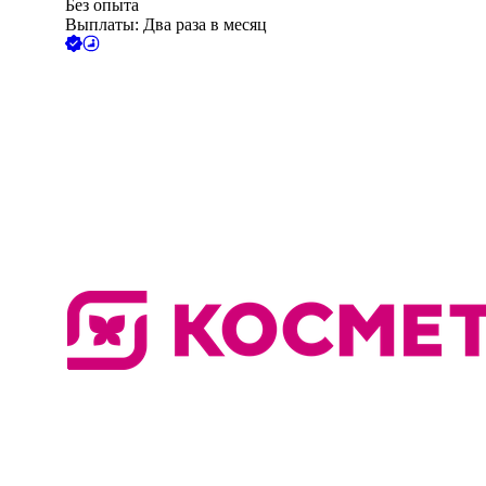
Без опыта
Выплаты: Два раза в месяц