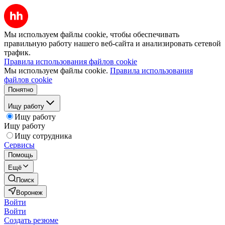
Мы используем файлы cookie, чтобы обеспечивать
правильную работу нашего веб-сайта и анализировать сетевой
трафик.
Правила использования файлов cookie
Мы используем файлы cookie.
Правила использования
файлов cookie
Понятно
Ищу работу
Ищу работу
Ищу работу
Ищу сотрудника
Сервисы
Помощь
Ещё
Поиск
Воронеж
Войти
Войти
Создать резюме