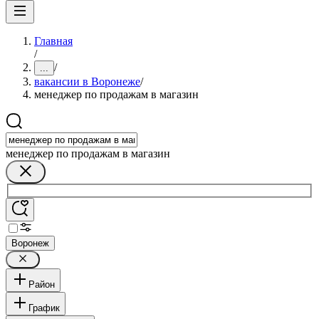
Главная
/
/
...
вакансии в Воронеже
/
менеджер по продажам в магазин
менеджер по продажам в магазин
Воронеж
Район
График