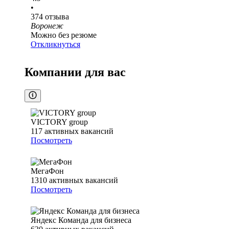
•
374
отзыва
Воронеж
Можно без резюме
Откликнуться
Компании для вас
VICTORY group
117
активных вакансий
Посмотреть
МегаФон
1310
активных вакансий
Посмотреть
Яндекс Команда для бизнеса