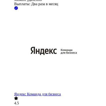
Выплаты: Два раза в месяц
Яндекс Команда для бизнеса
4.5