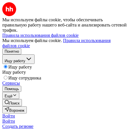
Мы используем файлы cookie, чтобы обеспечивать
правильную работу нашего веб-сайта и анализировать сетевой
трафик.
Правила использования файлов cookie
Мы используем файлы cookie.
Правила использования
файлов cookie
Понятно
Ищу работу
Ищу работу
Ищу работу
Ищу сотрудника
Сервисы
Помощь
Ещё
Поиск
Воронеж
Войти
Войти
Создать резюме