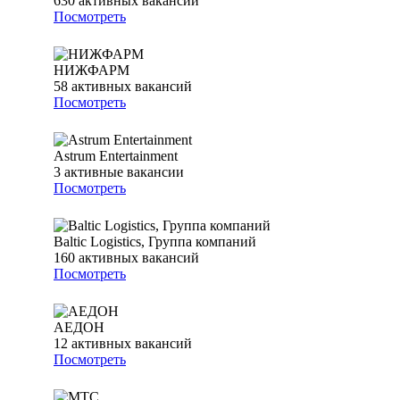
630
активных вакансий
Посмотреть
НИЖФАРМ
58
активных вакансий
Посмотреть
Astrum Entertainment
3
активные вакансии
Посмотреть
Baltic Logistics, Группа компаний
160
активных вакансий
Посмотреть
АЕДОН
12
активных вакансий
Посмотреть