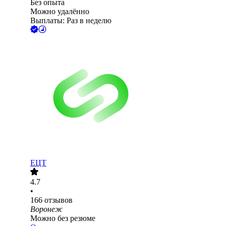
Без опыта
Можно удалённо
Выплаты: Раз в неделю
ЕЦТ
4.7
•
166
отзывов
Воронеж
Можно без резюме