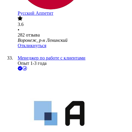
Русский Аппетит
3.6
•
282
отзыва
Воронеж, р-н Ленинский
Откликнуться
Менеджер по работе с клиентами
Опыт 1-3 года