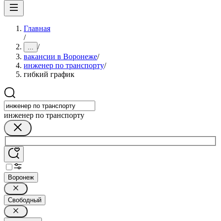
Главная
/
/
...
вакансии в Воронеже
/
инженер по транспорту
/
гибкий график
инженер по транспорту
Воронеж
Свободный