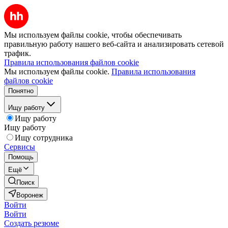
Мы используем файлы cookie, чтобы обеспечивать
правильную работу нашего веб-сайта и анализировать сетевой
трафик.
Правила использования файлов cookie
Мы используем файлы cookie.
Правила использования
файлов cookie
Понятно
Ищу работу
Ищу работу
Ищу работу
Ищу сотрудника
Сервисы
Помощь
Ещё
Поиск
Воронеж
Войти
Войти
Создать резюме