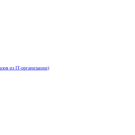
азов из IT-организации)