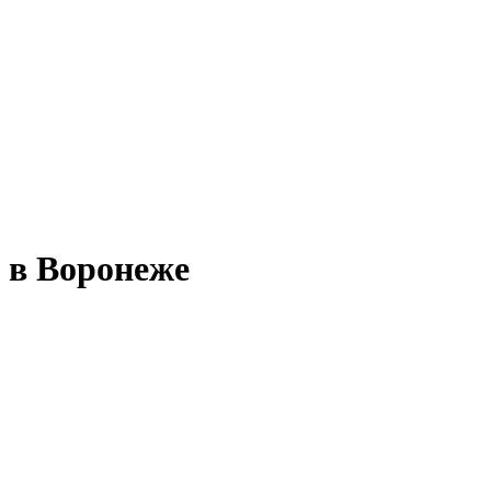
 в Воронеже