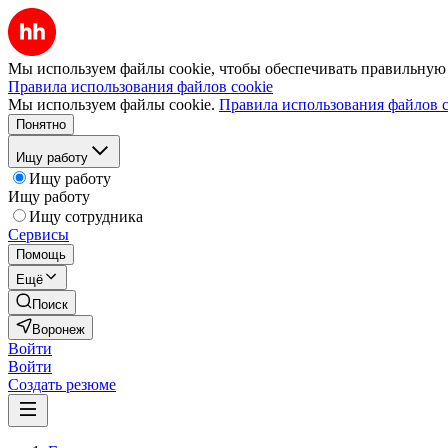
Мы используем файлы cookie, чтобы обеспечивать правильную р
Правила использования файлов cookie
Мы используем файлы cookie.
Правила использования файлов c
Понятно
Ищу работу
Ищу работу
Ищу работу
Ищу сотрудника
Сервисы
Помощь
Ещё
Поиск
Воронеж
Войти
Войти
Создать резюме