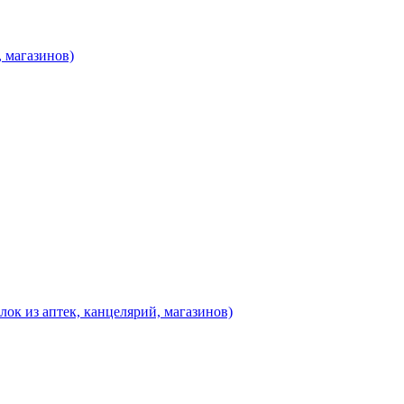
, магазинов)
ок из аптек, канцелярий, магазинов)