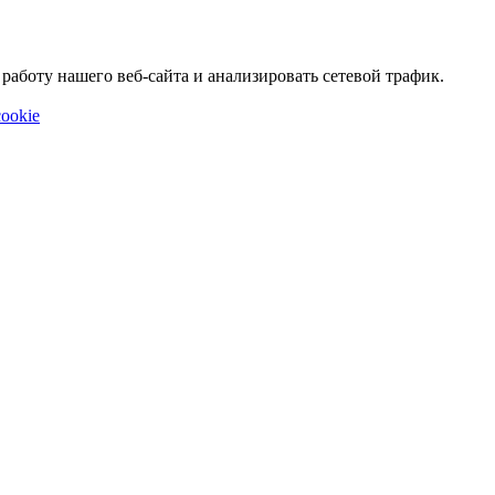
аботу нашего веб-сайта и анализировать сетевой трафик.
ookie