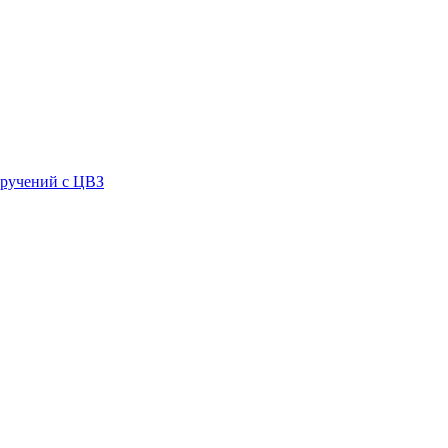
оручений с ЦВЗ