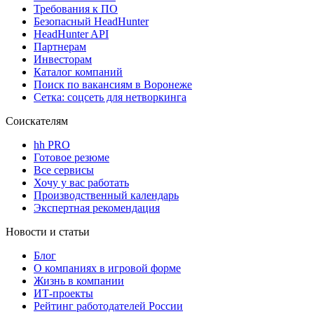
Требования к ПО
Безопасный HeadHunter
HeadHunter API
Партнерам
Инвесторам
Каталог компаний
Поиск по вакансиям в Воронеже
Сетка: соцсеть для нетворкинга
Соискателям
hh PRO
Готовое резюме
Все сервисы
Хочу у вас работать
Производственный календарь
Экспертная рекомендация
Новости и статьи
Блог
О компаниях в игровой форме
Жизнь в компании
ИТ-проекты
Рейтинг работодателей России