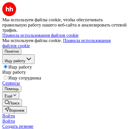
Мы используем файлы cookie, чтобы обеспечивать
правильную работу нашего веб-сайта и анализировать сетевой
трафик.
Правила использования файлов cookie
Мы используем файлы cookie.
Правила использования
файлов cookie
Понятно
Ищу работу
Ищу работу
Ищу работу
Ищу сотрудника
Сервисы
Помощь
Ещё
Поиск
Воронеж
Войти
Войти
Создать резюме