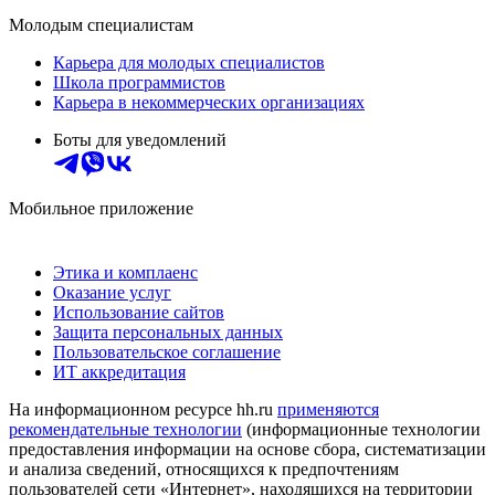
Молодым специалистам
Карьера для молодых специалистов
Школа программистов
Карьера в некоммерческих организациях
Боты для уведомлений
Мобильное приложение
Этика и комплаенс
Оказание услуг
Использование сайтов
Защита персональных данных
Пользовательское соглашение
ИТ аккредитация
На информационном ресурсе hh.ru
применяются
рекомендательные технологии
(информационные технологии
предоставления информации на основе сбора, систематизации
и анализа сведений, относящихся к предпочтениям
пользователей сети «Интернет», находящихся на территории