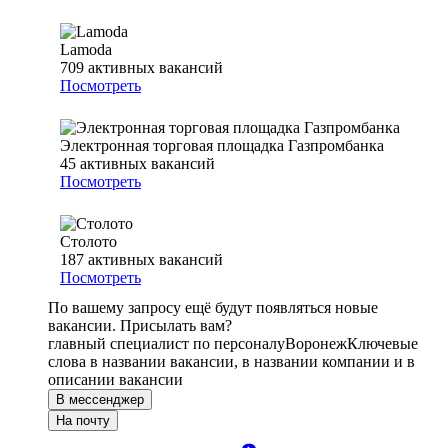
Lamoda
709
активных вакансий
Посмотреть
Электронная торговая площадка Газпромбанка
45
активных вакансий
Посмотреть
Столото
187
активных вакансий
Посмотреть
По вашему запросу ещё будут появляться новые
вакансии. Присылать вам?
главный специалист по персоналу
Воронеж
Ключевые
слова в названии вакансии, в названии компании и в
описании вакансии
В мессенджер
На почту