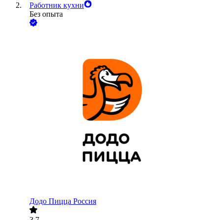
Работник кухни
Без опыта
Додо Пицца Россия
3.7