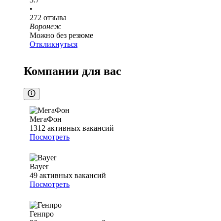
•
272
отзыва
Воронеж
Можно без резюме
Откликнуться
Компании для вас
МегаФон
1312
активных вакансий
Посмотреть
Bayer
49
активных вакансий
Посмотреть
Генпро