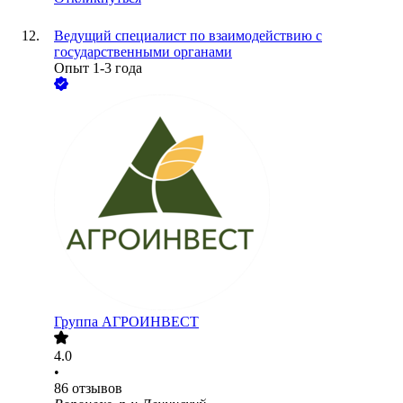
Ведущий специалист по взаимодействию с
государственными органами
Опыт 1-3 года
Группа АГРОИНВЕСТ
4.0
•
86
отзывов