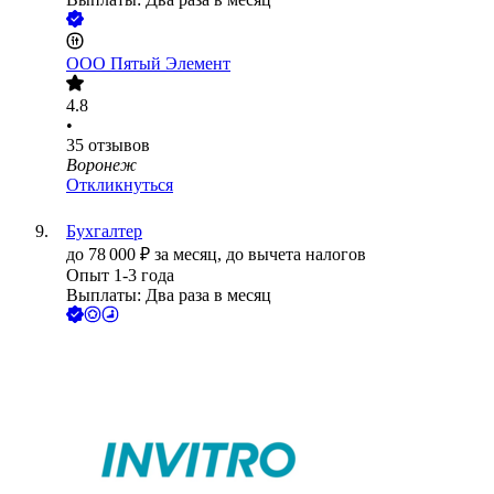
ООО
Пятый Элемент
4.8
•
35
отзывов
Воронеж
Откликнуться
Бухгалтер
до
78 000
₽
за месяц,
до вычета налогов
Опыт 1-3 года
Выплаты: Два раза в месяц