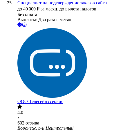
Специалист на подтверждение заказов сайта
до
40 000
₽
за месяц,
до вычета налогов
Без опыта
Выплаты: Два раза в месяц
ООО
Телесейлз сервис
4.0
•
602
отзыва
Воронеж, р-н Центральный