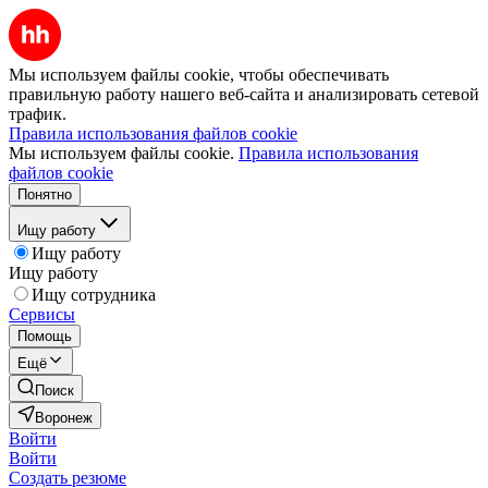
Мы используем файлы cookie, чтобы обеспечивать
правильную работу нашего веб-сайта и анализировать сетевой
трафик.
Правила использования файлов cookie
Мы используем файлы cookie.
Правила использования
файлов cookie
Понятно
Ищу работу
Ищу работу
Ищу работу
Ищу сотрудника
Сервисы
Помощь
Ещё
Поиск
Воронеж
Войти
Войти
Создать резюме