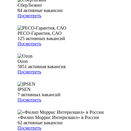
СберЛизинг
84
активные вакансии
Посмотреть
РЕСО-Гарантия, САО
125
активных вакансий
Посмотреть
Ozon
5851
активная вакансия
Посмотреть
IPSEN
7
активных вакансий
Посмотреть
«Филип Моррис Интернэшнл» в России
62
активные вакансии
Посмотреть