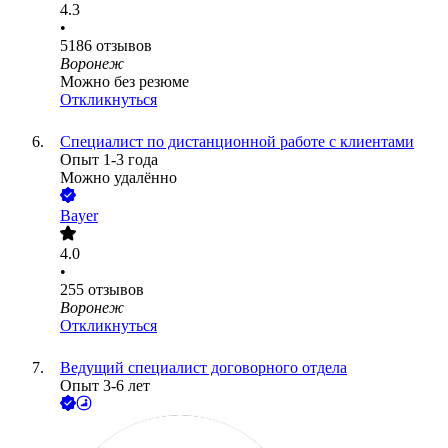
4.3
•
5186
отзывов
Воронеж
Можно без резюме
Откликнуться
Специалист по дистанционной работе с клиентами
Опыт 1-3 года
Можно удалённо
Bayer
4.0
•
255
отзывов
Воронеж
Откликнуться
Ведущий специалист договорного отдела
Опыт 3-6 лет