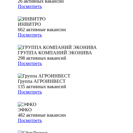
26
активных вакансий
Посмотреть
ИНВИТРО
662
активные вакансии
Посмотреть
ГРУППА КОМПАНИЙ ЭКОНИВА
298
активных вакансий
Посмотреть
Группа АГРОИНВЕСТ
135
активных вакансий
Посмотреть
ЭФКО
482
активные вакансии
Посмотреть