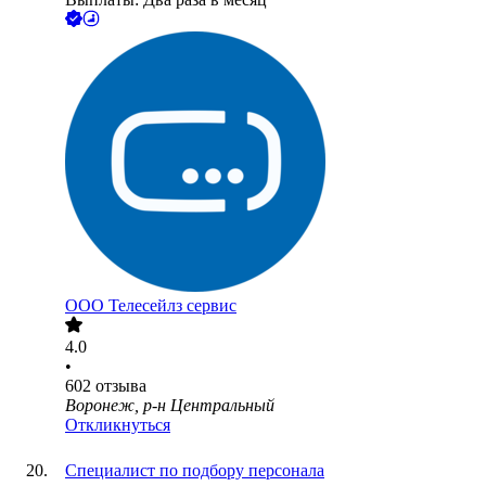
ООО
Телесейлз сервис
4.0
•
602
отзыва
Воронеж, р-н Центральный
Откликнуться
Специалист по подбору персонала