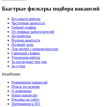
Быстрые фильтры подбора вакансий
Без опыта работы
Частичная занятость
Гибкий график
От прямых работодателей
Подработка
Полная занятость
Полный день
Для людей с инвалидностью
Сменный график
Удаленная работа
За последние три дня
За сутки
HeadHunter
Размещение вакансий
Поиск по резюме
О компании
Наши вакансии
Реклама на сайте
Требования к ПО