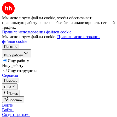
Мы используем файлы cookie, чтобы обеспечивать
правильную работу нашего веб-сайта и анализировать сетевой
трафик.
Правила использования файлов cookie
Мы используем файлы cookie.
Правила использования
файлов cookie
Понятно
Ищу работу
Ищу работу
Ищу работу
Ищу сотрудника
Сервисы
Помощь
Ещё
Поиск
Воронеж
Войти
Войти
Создать резюме