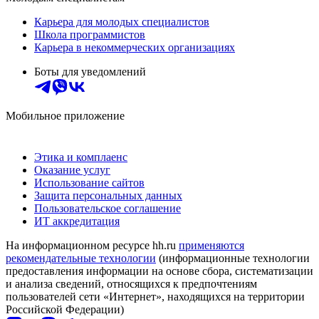
Карьера для молодых специалистов
Школа программистов
Карьера в некоммерческих организациях
Боты для уведомлений
Мобильное приложение
Этика и комплаенс
Оказание услуг
Использование сайтов
Защита персональных данных
Пользовательское соглашение
ИТ аккредитация
На информационном ресурсе hh.ru
применяются
рекомендательные технологии
(информационные технологии
предоставления информации на основе сбора, систематизации
и анализа сведений, относящихся к предпочтениям
пользователей сети «Интернет», находящихся на территории
Российской Федерации)