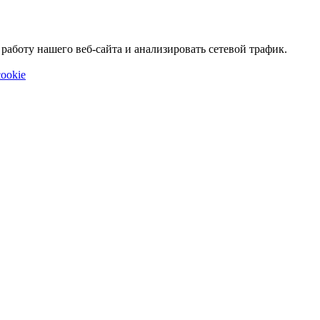
аботу нашего веб-сайта и анализировать сетевой трафик.
ookie