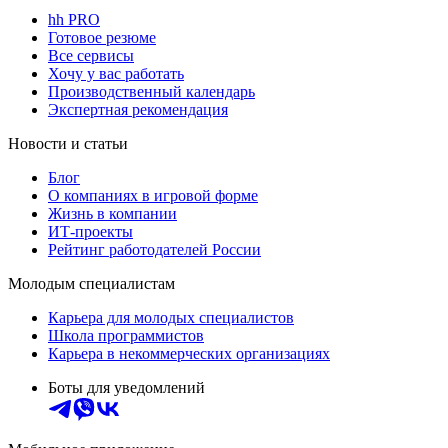
hh PRO
Готовое резюме
Все сервисы
Хочу у вас работать
Производственный календарь
Экспертная рекомендация
Новости и статьи
Блог
О компаниях в игровой форме
Жизнь в компании
ИТ-проекты
Рейтинг работодателей России
Молодым специалистам
Карьера для молодых специалистов
Школа программистов
Карьера в некоммерческих организациях
Боты для уведомлений