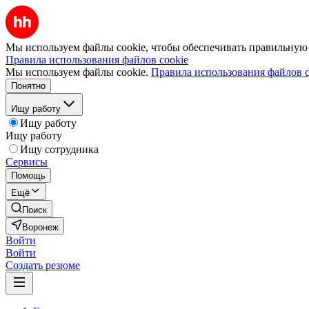
Мы используем файлы cookie, чтобы обеспечивать правильную р
Правила использования файлов cookie
Мы используем файлы cookie.
Правила использования файлов c
Понятно
Ищу работу
Ищу работу
Ищу работу
Ищу сотрудника
Сервисы
Помощь
Ещё
Поиск
Воронеж
Войти
Войти
Создать резюме