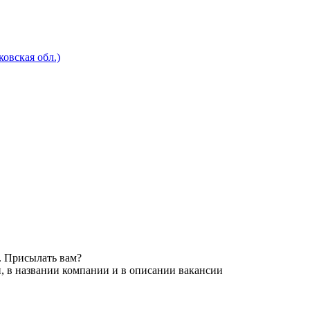
овская обл.)
. Присылать вам?
, в названии компании и в описании вакансии