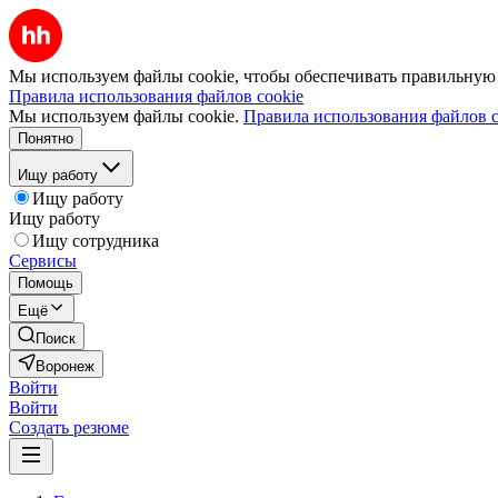
Мы используем файлы cookie, чтобы обеспечивать правильную р
Правила использования файлов cookie
Мы используем файлы cookie.
Правила использования файлов c
Понятно
Ищу работу
Ищу работу
Ищу работу
Ищу сотрудника
Сервисы
Помощь
Ещё
Поиск
Воронеж
Войти
Войти
Создать резюме