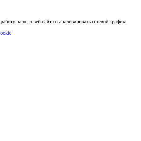
аботу нашего веб-сайта и анализировать сетевой трафик.
ookie