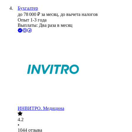
Бухгалтер
до
78 000
₽
за месяц,
до вычета налогов
Опыт 1-3 года
Выплаты: Два раза в месяц
ИНВИТРО. Медицина
4.2
•
1044
отзыва