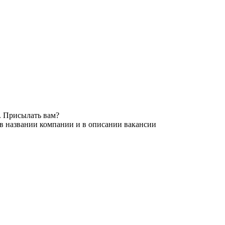
. Присылать вам?
 в названии компании и в описании вакансии