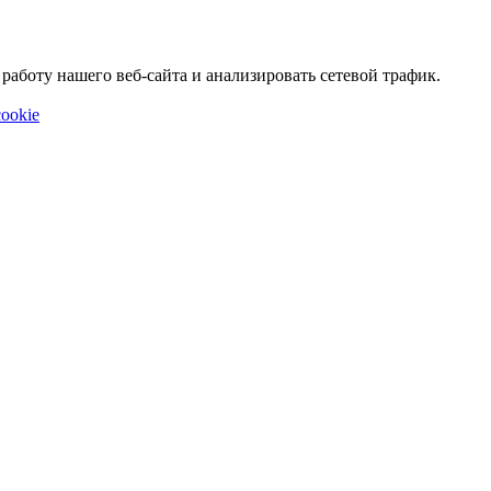
аботу нашего веб-сайта и анализировать сетевой трафик.
ookie