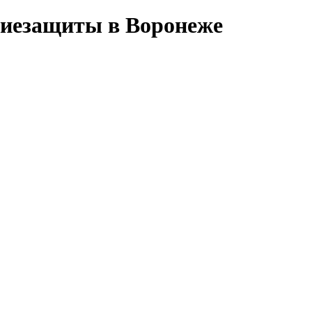
ниезащиты в Воронеже