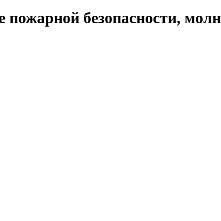
е пожарной безопасности, мол