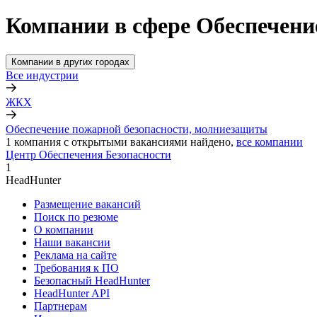
Компании в сфере Обеспечени
Компании в других городах
Все индустрии
ЖКХ
Обеспечение пожарной безопасности, молниезащиты
1
компания с открытыми вакансиями
найдено,
все компании
Центр Обеспечения Безопасности
1
HeadHunter
Размещение вакансий
Поиск по резюме
О компании
Наши вакансии
Реклама на сайте
Требования к ПО
Безопасный HeadHunter
HeadHunter API
Партнерам