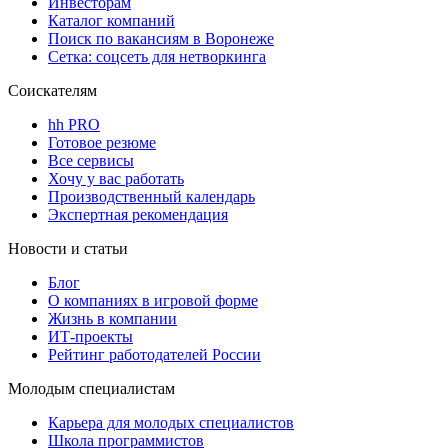
Инвесторам
Каталог компаний
Поиск по вакансиям в Воронеже
Сетка: соцсеть для нетворкинга
Соискателям
hh PRO
Готовое резюме
Все сервисы
Хочу у вас работать
Производственный календарь
Экспертная рекомендация
Новости и статьи
Блог
О компаниях в игровой форме
Жизнь в компании
ИТ-проекты
Рейтинг работодателей России
Молодым специалистам
Карьера для молодых специалистов
Школа программистов