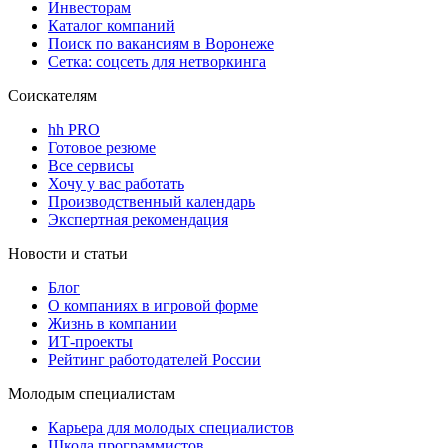
Инвесторам
Каталог компаний
Поиск по вакансиям в Воронеже
Сетка: соцсеть для нетворкинга
Соискателям
hh PRO
Готовое резюме
Все сервисы
Хочу у вас работать
Производственный календарь
Экспертная рекомендация
Новости и статьи
Блог
О компаниях в игровой форме
Жизнь в компании
ИТ-проекты
Рейтинг работодателей России
Молодым специалистам
Карьера для молодых специалистов
Школа программистов