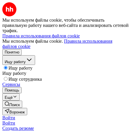
Мы используем файлы cookie, чтобы обеспечивать
правильную работу нашего веб-сайта и анализировать сетевой
трафик.
Правила использования файлов cookie
Мы используем файлы cookie.
Правила использования
файлов cookie
Понятно
Ищу работу
Ищу работу
Ищу работу
Ищу сотрудника
Сервисы
Помощь
Ещё
Поиск
Воронеж
Войти
Войти
Создать резюме