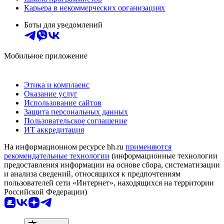
Карьера в некоммерческих организациях
Боты для уведомлений
Мобильное приложение
Этика и комплаенс
Оказание услуг
Использование сайтов
Защита персональных данных
Пользовательское соглашение
ИТ аккредитация
На информационном ресурсе hh.ru
применяются
рекомендательные технологии
(информационные технологии
предоставления информации на основе сбора, систематизации
и анализа сведений, относящихся к предпочтениям
пользователей сети «Интернет», находящихся на территории
Российской Федерации)