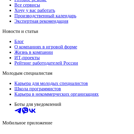
Все сервисы
Хочу у вас работать
Производственный календарь
Экспертная рекомендация
Новости и статьи
Блог
О компаниях в игровой форме
Жизнь в компании
ИТ-проекты
Рейтинг работодателей России
Молодым специалистам
Карьера для молодых специалистов
Школа программистов
Карьера в некоммерческих организациях
Боты для уведомлений
Мобильное приложение