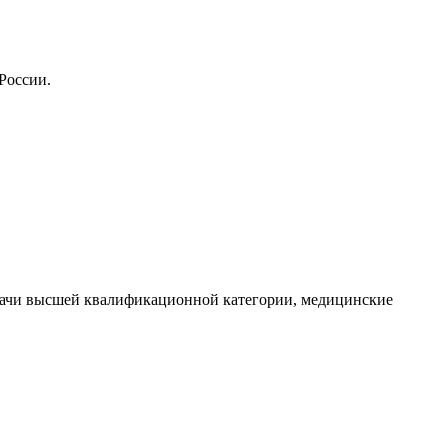
России.
рачи высшей квалификационной категории, медицинские