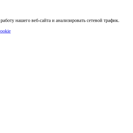
аботу нашего веб-сайта и анализировать сетевой трафик.
ookie