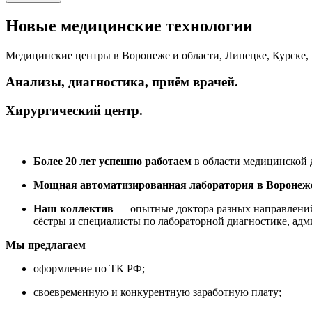
Новые медицинские технологии
Медицинские центры в Воронеже и области, Липецке, Курске, Б
Анализы, диагностика, приём врачей.
Хирургический центр.
Более 20 лет успешно
работ
аем
в области медицинской 
Мощная автоматизированная лаборатория в Воронеж
Наш коллектив
— опытные доктора разных направлений
сёстры и специалисты по лабораторной диагностике, адм
Мы предлагаем
оформление по ТК РФ;
своевременную и конкурентную заработную плату;