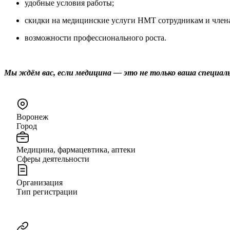
удобные условия работы;
скидки на медицинские услуги НМТ сотрудникам и члена
возможности профессионального роста.
Мы ждём вас, если медицина — это не только ваша специаль
Воронеж
Город
Медицина, фармацевтика, аптеки
Сферы деятельности
Организация
Тип регистрации