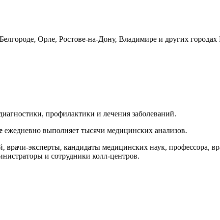
елгороде, Орле, Ростове-на-Дону, Владимире и других городах 
диагностики, профилактики и лечения заболеваний.
е
ежедневно выполняет тысячи медицинских анализов.
, врачи-эксперты, кандидаты медицинских наук, профессора, в
инистраторы и сотрудники колл-центров.