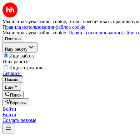
Мы используем файлы cookie, чтобы обеспечивать правильную р
Правила использования файлов cookie
Мы используем файлы cookie.
Правила использования файлов c
Понятно
Ищу работу
Ищу работу
Ищу работу
Ищу сотрудника
Сервисы
Помощь
Ещё
Поиск
Воронеж
Войти
Войти
Создать резюме