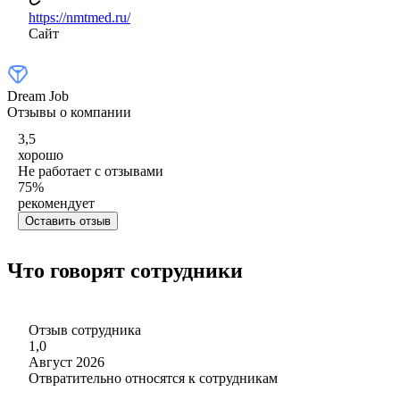
https://nmtmed.ru/
Сайт
Dream Job
Отзывы о компании
3,5
хорошо
Не работает с отзывами
75
%
рекомендует
Оставить отзыв
Что говорят сотрудники
Отзыв сотрудника
1,0
Август 2026
Отвратительно относятся к сотрудникам