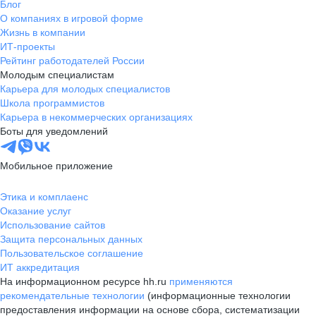
Блог
О компаниях в игровой форме
Жизнь в компании
ИТ-проекты
Рейтинг работодателей России
Молодым специалистам
Карьера для молодых специалистов
Школа программистов
Карьера в некоммерческих организациях
Боты для уведомлений
Мобильное приложение
Этика и комплаенс
Оказание услуг
Использование сайтов
Защита персональных данных
Пользовательское соглашение
ИТ аккредитация
На информационном ресурсе hh.ru
применяются
рекомендательные технологии
(информационные технологии
предоставления информации на основе сбора, систематизации