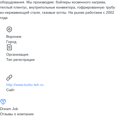
оборудования. Мы производим: бойлеры косвенного нагрева,
теплый плинтус, внутрипольные конвектора, гофрированную трубу
из нержавеющей стали, газовые котлы. На рынке работаем с 2002
года.
Воронеж
Город
Организация
Тип регистрации
http://www.turbo-teh.ru
Сайт
Dream Job
Отзывы о компании