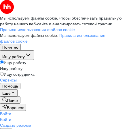
Мы используем файлы cookie, чтобы обеспечивать правильную
работу нашего веб-сайта и анализировать сетевой трафик.
Правила использования файлов cookie
Мы используем файлы cookie.
Правила использования
файлов cookie
Понятно
Ищу работу
Ищу работу
Ищу работу
Ищу сотрудника
Сервисы
Помощь
Ещё
Поиск
Воронеж
Войти
Войти
Создать резюме