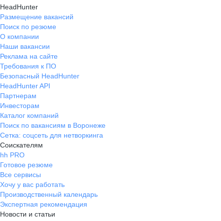
HeadHunter
Размещение вакансий
Поиск по резюме
О компании
Наши вакансии
Реклама на сайте
Требования к ПО
Безопасный HeadHunter
HeadHunter API
Партнерам
Инвесторам
Каталог компаний
Поиск по вакансиям в Воронеже
Сетка: соцсеть для нетворкинга
Соискателям
hh PRO
Готовое резюме
Все сервисы
Хочу у вас работать
Производственный календарь
Экспертная рекомендация
Новости и статьи