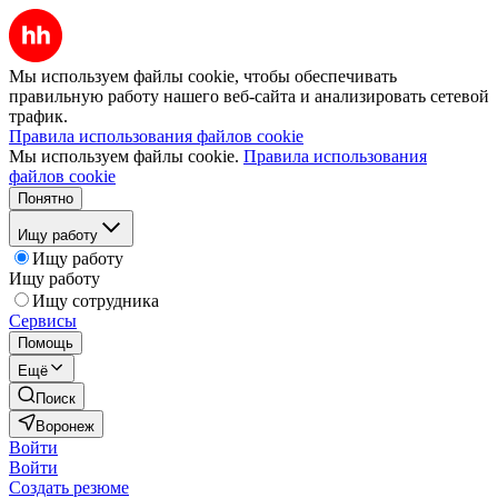
Мы используем файлы cookie, чтобы обеспечивать
правильную работу нашего веб-сайта и анализировать сетевой
трафик.
Правила использования файлов cookie
Мы используем файлы cookie.
Правила использования
файлов cookie
Понятно
Ищу работу
Ищу работу
Ищу работу
Ищу сотрудника
Сервисы
Помощь
Ещё
Поиск
Воронеж
Войти
Войти
Создать резюме