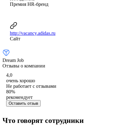
Премия HR-бренд
http://vacancy.adidas.ru
Сайт
Dream Job
Отзывы о компании
4,0
очень хорошо
Не работает с отзывами
80
%
рекомендует
Оставить отзыв
Что говорят сотрудники