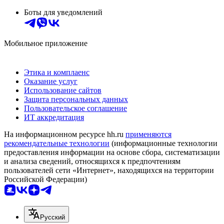
Боты для уведомлений
Мобильное приложение
Этика и комплаенс
Оказание услуг
Использование сайтов
Защита персональных данных
Пользовательское соглашение
ИТ аккредитация
На информационном ресурсе hh.ru
применяются
рекомендательные технологии
(информационные технологии
предоставления информации на основе сбора, систематизации
и анализа сведений, относящихся к предпочтениям
пользователей сети «Интернет», находящихся на территории
Российской Федерации)
Русский