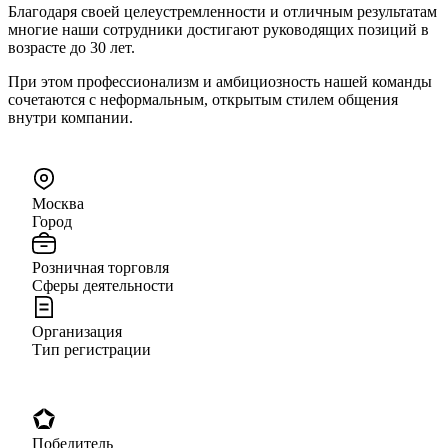
Благодаря своей целеустремленности и отличным результатам
многие наши сотрудники достигают руководящих позиций в
возрасте до 30 лет.
При этом профессионализм и амбициозность нашей команды
сочетаются с неформальным, открытым стилем общения
внутри компании.
Москва
Город
Розничная торговля
Сферы деятельности
Организация
Тип регистрации
Победитель