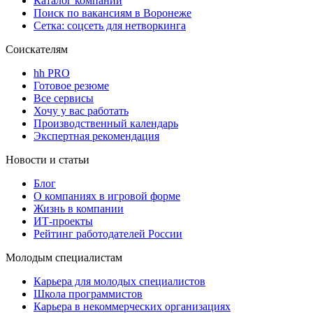
Каталог компаний
Поиск по вакансиям в Воронеже
Сетка: соцсеть для нетворкинга
Соискателям
hh PRO
Готовое резюме
Все сервисы
Хочу у вас работать
Производственный календарь
Экспертная рекомендация
Новости и статьи
Блог
О компаниях в игровой форме
Жизнь в компании
ИТ-проекты
Рейтинг работодателей России
Молодым специалистам
Карьера для молодых специалистов
Школа программистов
Карьера в некоммерческих организациях