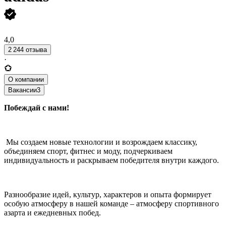
4,0
2 244 отзыва
·
О компании
Вакансии
3
Побеждай с нами!
Мы создаем новые технологии и возрождаем классику,
объединяем спорт, фитнес и моду, подчеркиваем
индивидуальность и раскрываем победителя внутри каждого.
Разнообразие идей, культур, характеров и опыта формирует
особую атмосферу в нашей команде – атмосферу спортивного
азарта и ежедневных побед.