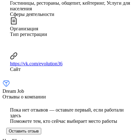
Гостиницы, рестораны, общепит, кейтеринг, Услуги для
населения
Сферы деятельности
Организация
Тип регистрации
https://vk.com/evolution36
Сайт
Dream Job
Отзывы о компании
Пока нет отзывов — оставьте первый, если работали
здесь
Поможете тем, кто сейчас выбирает место работы
Оставить отзыв