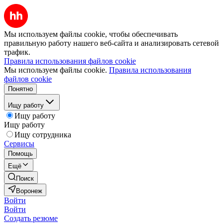
Мы используем файлы cookie, чтобы обеспечивать
правильную работу нашего веб-сайта и анализировать сетевой
трафик.
Правила использования файлов cookie
Мы используем файлы cookie.
Правила использования
файлов cookie
Понятно
Ищу работу
Ищу работу
Ищу работу
Ищу сотрудника
Сервисы
Помощь
Ещё
Поиск
Воронеж
Войти
Войти
Создать резюме