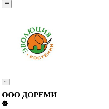
ООО
ДОРЕМИ