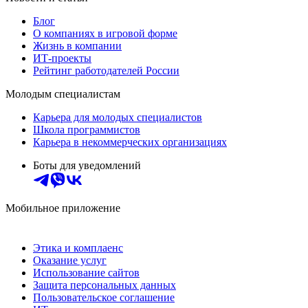
Блог
О компаниях в игровой форме
Жизнь в компании
ИТ-проекты
Рейтинг работодателей России
Молодым специалистам
Карьера для молодых специалистов
Школа программистов
Карьера в некоммерческих организациях
Боты для уведомлений
Мобильное приложение
Этика и комплаенс
Оказание услуг
Использование сайтов
Защита персональных данных
Пользовательское соглашение