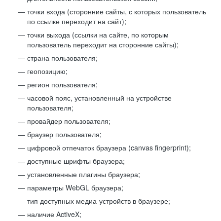
точки входа (сторонние сайты, с которых пользователь
по ссылке переходит на сайт);
точки выхода (ссылки на сайте, по которым
пользователь переходит на сторонние сайты);
страна пользователя;
геопозицию;
регион пользователя;
часовой пояс, установленный на устройстве
пользователя;
провайдер пользователя;
браузер пользователя;
цифровой отпечаток браузера (canvas fingerprint);
доступные шрифты браузера;
установленные плагины браузера;
параметры WebGL браузера;
тип доступных медиа-устройств в браузере;
наличие ActiveX;