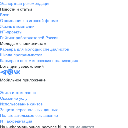
Экспертная рекомендация
Новости и статьи
Блог
О компаниях в игровой форме
Жизнь в компании
ИТ-проекты
Рейтинг работодателей России
Молодым специалистам
Карьера для молодых специалистов
Школа программистов
Карьера в некоммерческих организациях
Боты для уведомлений
Мобильное приложение
Этика и комплаенс
Оказание услуг
Использование сайтов
Защита персональных данных
Пользовательское соглашение
ИТ аккредитация
На информационном ресурсе hh.ru
применяются