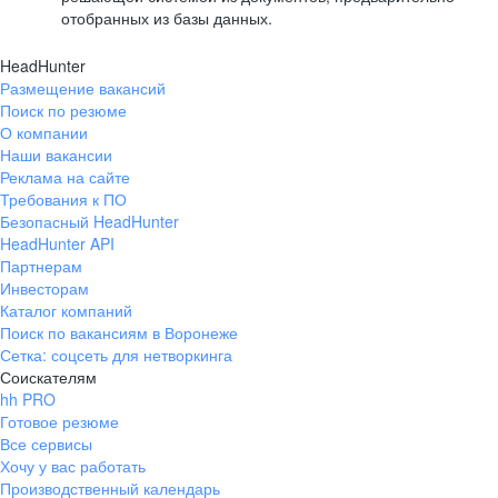
отобранных из базы данных.
HeadHunter
Размещение вакансий
Поиск по резюме
О компании
Наши вакансии
Реклама на сайте
Требования к ПО
Безопасный HeadHunter
HeadHunter API
Партнерам
Инвесторам
Каталог компаний
Поиск по вакансиям в Воронеже
Сетка: соцсеть для нетворкинга
Соискателям
hh PRO
Готовое резюме
Все сервисы
Хочу у вас работать
Производственный календарь