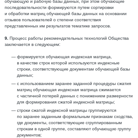
обучающую и рабочую базы данных, при этом обучающие
последовательности формируются путем сортировки
и обработки матриц обучающей базы данных на основании
отзывов пользователей о степени соответствия
представленных им результатов тематике запросов.
9.
Процесс работы рекомендательных технологий Общества
заключается в следующем:
формируется обучающая индексная матрица,
в качестве строк которой используются индексные
строки, соответствующие документам обучающей базы
данных;
с использованием заранее заданной процедуры сжатия
матриц обучающая индексная матрица сжимается
с частичной потерей данных с понижением размерности
для формирования сжатой индексной матрицы;
строки сжатой индексной матрицы группируются
по заранее заданным формальным признакам сходства,
где документы, соответствующие сгруппированным
строкам в одной группе, составляют обучающую группу
документов;