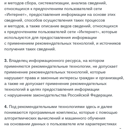
и методов сбора, систематизации, анализа сведений,
относящихся к предпочтениям пользователей сети
«Интернет», предоставления информации на основе этих
сведений, способов осуществления таких процессов
и методов, а также описание видов сведений, относящихся
к предпочтениям пользователей сети «Интернет», которые
используются для предоставления информации
с применением рекомендательных технологий, и источников
получения таких сведений.
3.
Владелец информационного ресурса, на котором
применяются рекомендательные технологии, не допускает
применение рекомендательных технологий, которые
нарушают права и законные интересы граждан и организаций,
а также не допускает применение рекомендательных
технологий в целях предоставления информации
с нарушением законодательства Российской Федерации.
4.
Под рекомендательными технологиями здесь и далее
понимаются программные комплексы, которые с помощью
алгоритмических вычислений и машинного обучения
на основании данных о пользователе или характеристиках