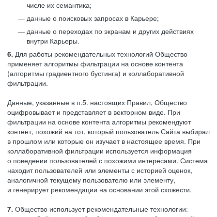
числе их семантика;
данные о поисковых запросах в Карьере;
данные о переходах по экранам и других действиях
внутри Карьеры.
6.
Для работы рекомендательных технологий Общество
применяет алгоритмы фильтрации на основе контента
(алгоритмы градиентного бустинга) и коллаборативной
фильтрации.
Данные, указанные в п.5. настоящих Правил, Общество
оцифровывает и представляет в векторном виде. При
фильтрации на основе контента алгоритмы рекомендуют
контент, похожий на тот, который пользователь Сайта выбирал
в прошлом или которые он изучает в настоящее время. При
коллаборативной фильтрации используется информация
о поведении пользователей с похожими интересами. Система
находит пользователей или элементы с историей оценок,
аналогичной текущему пользователю или элементу,
и генерирует рекомендации на основании этой схожести.
7.
Общество использует рекомендательные технологии: