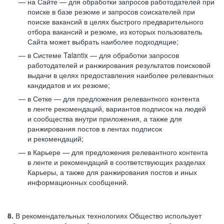
на Сайте — для обработки запросов работодателей при
поиске в базе резюме и запросов соискателей при
поиске вакансий в целях быстрого предварительного
отбора вакансий и резюме, из которых пользователь
Сайта может выбрать наиболее подходящие;
в Системе Talantix — для обработки запросов
работодателей и ранжирования результатов поисковой
выдачи в целях предоставления наиболее релевантных
кандидатов и их резюме;
в Сетке — для предложения релевантного контента
в ленте рекомендаций, вариантов подписок на людей
и сообщества внутри приложения, а также для
ранжирования постов в лентах подписок
и рекомендаций;
в Карьере — для предложения релевантного контента
в ленте и рекомендаций в соответствующих разделах
Карьеры, а также для ранжирования постов и иных
информационных сообщений.
8.
В рекомендательных технологиях Общество использует