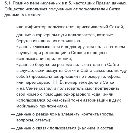
5.1.
Помимо перечисленных в п.5. настоящих Правил данных,
Общество использует полученные от пользователей Сетки
данные, а именно:
идентификатор пользователя, присваиваемый Сеткой;
данные о карьерном пути пользователя, которые
берутся из одного из источников:
• данные указываются и редактируются пользователем
вручную при регистрации в Сетке и в процессе
использования приложения;
• данные берутся из резюме пользователя на Сайте
в случае, если аккаунты Сетки и Сайта связались между
собой (произошла авторизация по номеру телефона
или через сервис HH ID, номер телефона в Сетке
и на Сайте совпал и пользователь смог подтвердить
свой номер с помощью одноразового кода, и/или
использовался одинаковый токен авторизации в двух
мобильных приложениях).
данные о реакциях на элементы контента (посты,
вопросы, ответы);
данные о связях пользователя (наличие и состав