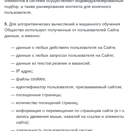
элементов в системе осуществляют индивидуализированный
подбор, а также ранжирование контента для конечного
пользователя.
5.
Для алгоритмических вычислений и машинного обучения
Общество использует полученные от пользователей Сайта
данные, а именно:
данные о любых действиях пользователя на Сайте;
данные о любых запросах пользователя на Сайте;
данные из текстов резюме и вакансий;
IP адрес;
файлы cookies;
идентификатор пользователя, присваиваемый сайтом;
посещенные страницы;
количество посещений страниц;
информация о перемещении по страницам сайта (в т.ч.
запись движения мыши, нажатий на ссылки и элементы
сайта);
длительность пользовательской сессии;