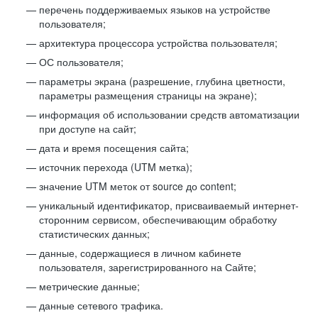
перечень поддерживаемых языков на устройстве
пользователя;
архитектура процессора устройства пользователя;
ОС пользователя;
параметры экрана (разрешение, глубина цветности,
параметры размещения страницы на экране);
информация об использовании средств автоматизации
при доступе на сайт;
дата и время посещения сайта;
источник перехода (UTM метка);
значение UTM меток от source до content;
уникальный идентификатор, присваиваемый интернет-
сторонним сервисом, обеспечивающим обработку
статистических данных;
данные, содержащиеся в личном кабинете
пользователя, зарегистрированного на Сайте;
метрические данные;
данные сетевого трафика.