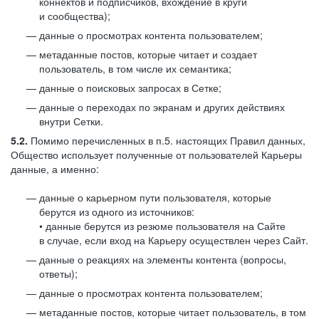
коннектов и подписчиков, вхождение в круги
и сообщества);
данные о просмотрах контента пользователем;
метаданные постов, которые читает и создает
пользователь, в том числе их семантика;
данные о поисковых запросах в Сетке;
данные о переходах по экранам и других действиях
внутри Сетки.
5.2.
Помимо перечисленных в п.5. настоящих Правил данных,
Общество использует полученные от пользователей Карьеры
данные, а именно:
данные о карьерном пути пользователя, которые
берутся из одного из источников:
• данные берутся из резюме пользователя на Сайте
в случае, если вход на Карьеру осуществлен через Сайт.
данные о реакциях на элементы контента (вопросы,
ответы);
данные о просмотрах контента пользователем;
метаданные постов, которые читает пользователь, в том