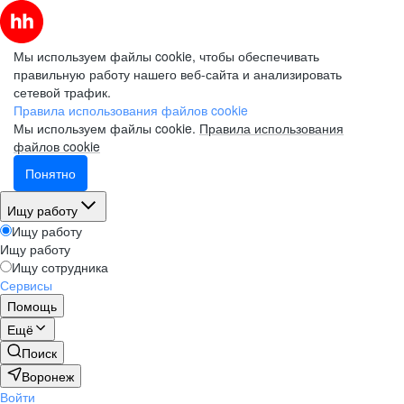
Мы используем файлы cookie, чтобы обеспечивать
правильную работу нашего веб-сайта и анализировать
сетевой трафик.
Правила использования файлов cookie
Мы используем файлы cookie.
Правила использования
файлов cookie
Понятно
Ищу работу
Ищу работу
Ищу работу
Ищу сотрудника
Сервисы
Помощь
Ещё
Поиск
Воронеж
Войти