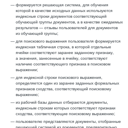
формируется решающая система, для обучения
которой в качестве исходных данных используются
индексные строки документов соответствующей
обучающей группы документов, а в качестве ожидаемых
результатов — отзывы пользователей для документов
из обучающей группы;
для поискового выражения пользователя формируется
индексная табличная строка, в которой отдельные
ячейки соответствуют заранее заданному признаку,
а значения, занесенные в ячейку, соответствуют
наличию соответствующего признака в поисковом
выражении;
для индексной строки поискового выражения,
определяется один из заранее заданных формальных
признаков сходства, соответствующий поисковому
выражению;
из рабочей базы данных отбираются документы,
индексным строкам которых соответствуют признаки
сходства, соответствующие поисковому выражению;
пользователю представляются документы, отобранные
решающей системой из документов, предварительно