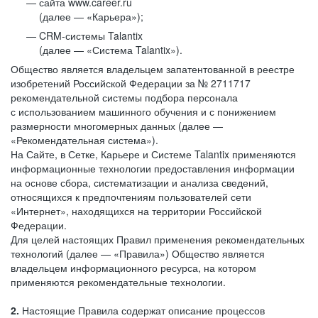
сайта www.career.ru
(далее — «Карьера»);
CRM-системы Talantix
(далее — «Система Talantix»).
Общество является владельцем запатентованной в реестре
изобретений Российской Федерации за № 2711717
рекомендательной системы подбора персонала
с использованием машинного обучения и с понижением
размерности многомерных данных (далее —
«Рекомендательная система»).
На Сайте, в Сетке, Карьере и Системе Talantix применяются
информационные технологии предоставления информации
на основе сбора, систематизации и анализа сведений,
относящихся к предпочтениям пользователей сети
«Интернет», находящихся на территории Российской
Федерации.
Для целей настоящих Правил применения рекомендательных
технологий (далее — «Правила») Общество является
владельцем информационного ресурса, на котором
применяются рекомендательные технологии.
2.
Настоящие Правила содержат описание процессов