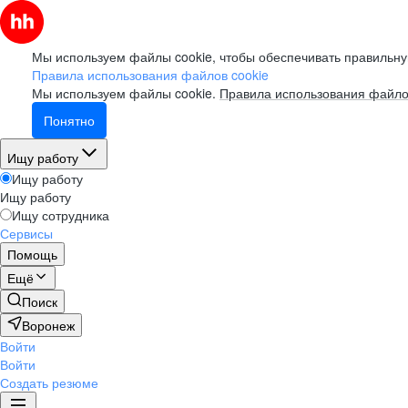
Мы используем файлы cookie, чтобы обеспечивать правильну
Правила использования файлов cookie
Мы используем файлы cookie.
Правила использования файло
Понятно
Ищу работу
Ищу работу
Ищу работу
Ищу сотрудника
Сервисы
Помощь
Ещё
Поиск
Воронеж
Войти
Войти
Создать резюме