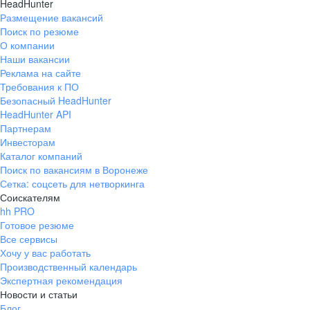
HeadHunter
Размещение вакансий
Поиск по резюме
О компании
Наши вакансии
Реклама на сайте
Требования к ПО
Безопасный HeadHunter
HeadHunter API
Партнерам
Инвесторам
Каталог компаний
Поиск по вакансиям в Воронеже
Сетка: соцсеть для нетворкинга
Соискателям
hh PRO
Готовое резюме
Все сервисы
Хочу у вас работать
Производственный календарь
Экспертная рекомендация
Новости и статьи
Блог