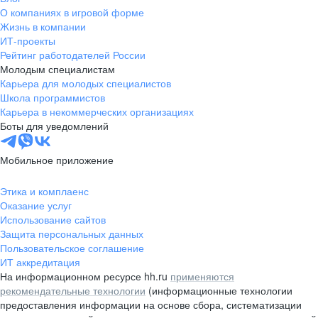
О компаниях в игровой форме
Жизнь в компании
ИТ-проекты
Рейтинг работодателей России
Молодым специалистам
Карьера для молодых специалистов
Школа программистов
Карьера в некоммерческих организациях
Боты для уведомлений
Мобильное приложение
Этика и комплаенс
Оказание услуг
Использование сайтов
Защита персональных данных
Пользовательское соглашение
ИТ аккредитация
На информационном ресурсе hh.ru
применяются
рекомендательные технологии
(информационные технологии
предоставления информации на основе сбора, систематизации