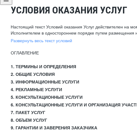
УСЛОВИЯ ОКАЗАНИЯ УСЛУГ
Настоящий текст Условий оказания Услуг действителен на мо
Исполнителем в одностороннем порядке путем размещения н
Развернуть весь текст условий
ОГЛАВЛЕНИЕ
1. ТЕРМИНЫ И ОПРЕДЕЛЕНИЯ
2. ОБЩИЕ УСЛОВИЯ
3. ИНФОРМАЦИОННЫЕ УСЛУГИ
4. РЕКЛАМНЫЕ УСЛУГИ
5. КОНСУЛЬТАЦИОННЫЕ УСЛУГИ
6. КОНСУЛЬТАЦИОННЫЕ УСЛУГИ И ОРГАНИЗАЦИЯ УЧАСТ
7. ПАКЕТ УСЛУГ
8. ОБЪЕМ УСЛУГ
9. ГАРАНТИИ И ЗАВЕРЕНИЯ ЗАКАЗЧИКА