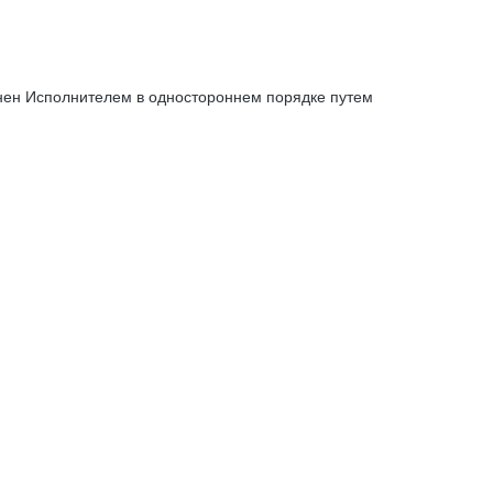
енен Исполнителем в одностороннем порядке путем