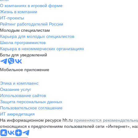
О компаниях в игровой форме
Жизнь в компании
ИТ-проекты
Рейтинг работодателей России
Молодым специалистам
Карьера для молодых специалистов
Школа программистов
Карьера в некоммерческих организациях
Боты для уведомлений
Мобильное приложение
Этика и комплаенс
Оказание услуг
Использование сайтов
Защита персональных данных
Пользовательское соглашение
ИТ аккредитация
На информационном ресурсе hh.ru
применяются рекомендательны
относящихся к предпочтениям пользователей сети «Интернет», н