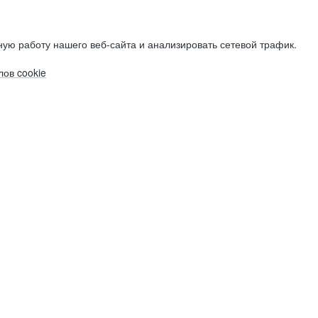
ую работу нашего веб-сайта и анализировать сетевой трафик.
ов cookie