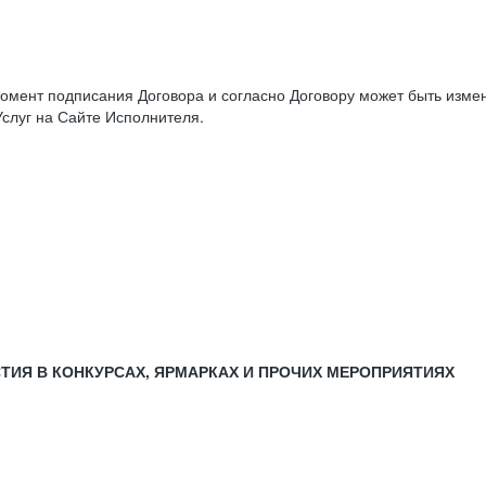
момент подписания Договора и согласно Договору может быть изм
слуг на Сайте Исполнителя.
СТИЯ В КОНКУРСАХ, ЯРМАРКАХ И ПРОЧИХ МЕРОПРИЯТИЯХ