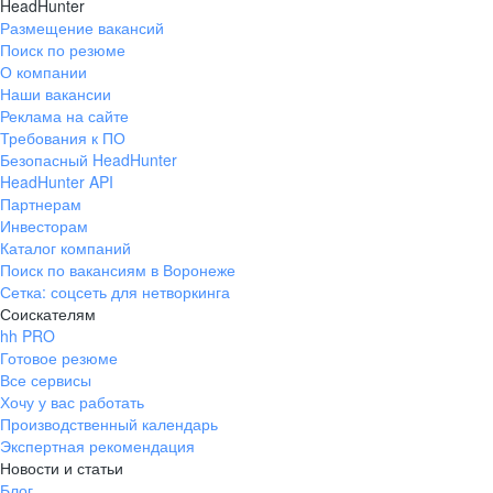
HeadHunter
Размещение вакансий
Поиск по резюме
О компании
Наши вакансии
Реклама на сайте
Требования к ПО
Безопасный HeadHunter
HeadHunter API
Партнерам
Инвесторам
Каталог компаний
Поиск по вакансиям в Воронеже
Сетка: соцсеть для нетворкинга
Соискателям
hh PRO
Готовое резюме
Все сервисы
Хочу у вас работать
Производственный календарь
Экспертная рекомендация
Новости и статьи
Блог