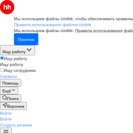
Мы используем файлы cookie, чтобы обеспечивать правильн
Правила использования файлов cookie
Мы используем файлы cookie.
Правила использования файл
Понятно
Ищу работу
Ищу работу
Ищу работу
Ищу сотрудника
Сервисы
Помощь
Ещё
Поиск
Воронеж
Войти
Войти
Создать резюме