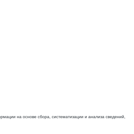
мации на основе сбора, систематизации и анализа сведений,