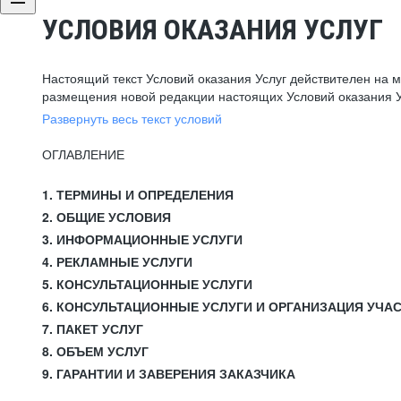
УСЛОВИЯ ОКАЗАНИЯ УСЛУГ
Настоящий текст Условий оказания Услуг действителен на 
размещения новой редакции настоящих Условий оказания У
Развернуть весь текст условий
ОГЛАВЛЕНИЕ
1. ТЕРМИНЫ И ОПРЕДЕЛЕНИЯ
2. ОБЩИЕ УСЛОВИЯ
3. ИНФОРМАЦИОННЫЕ УСЛУГИ
4. РЕКЛАМНЫЕ УСЛУГИ
5. КОНСУЛЬТАЦИОННЫЕ УСЛУГИ
6. КОНСУЛЬТАЦИОННЫЕ УСЛУГИ И ОРГАНИЗАЦИЯ УЧА
7. ПАКЕТ УСЛУГ
8. ОБЪЕМ УСЛУГ
9. ГАРАНТИИ И ЗАВЕРЕНИЯ ЗАКАЗЧИКА