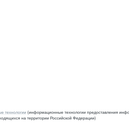
е технологии
(информационные технологии предоставления инфор
аходящихся на территории Российской Федерации)