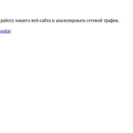
аботу нашего веб-сайта и анализировать сетевой трафик.
ookie