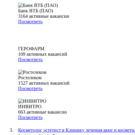
Банк ВТБ (ПАО)
3164
активные вакансии
Посмотреть
ГЕРОФАРМ
109
активных вакансий
Посмотреть
Ростелеком
1527
активных вакансий
Посмотреть
ИНВИТРО
663
активные вакансии
Посмотреть
Косметолог эстетист в Клинику лечения акне и космет