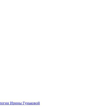
ологии Ирины Гуньковой