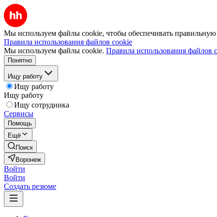
Мы используем файлы cookie, чтобы обеспечивать правильную р
Правила использования файлов cookie
Мы используем файлы cookie.
Правила использования файлов c
Понятно
Ищу работу
Ищу работу
Ищу работу
Ищу сотрудника
Сервисы
Помощь
Ещё
Поиск
Воронеж
Войти
Войти
Создать резюме