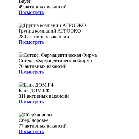
Bayer
49
активных вакансий
Посмотреть
Группа компаний АГРОЭКО
280
активных вакансий
Посмотреть
Сотекс, Фармацевтическая Фирма
76
активных вакансий
Посмотреть
Банк ДОМ.РФ
311
активных вакансий
Посмотреть
СберЗдоровье
77
активных вакансий
Посмотреть