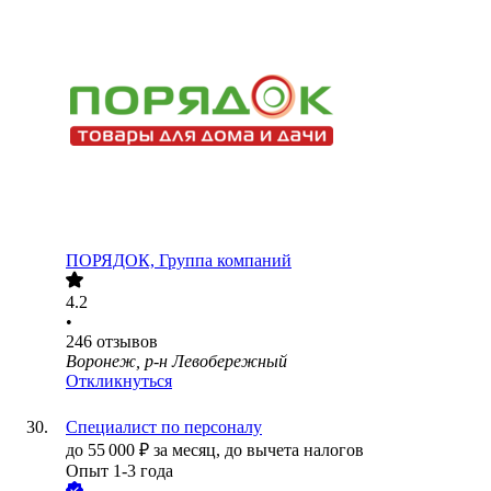
ПОРЯДОК, Группа компаний
4.2
•
246
отзывов
Воронеж, р-н Левобережный
Откликнуться
Специалист по персоналу
до
55 000
₽
за месяц,
до вычета налогов
Опыт 1-3 года