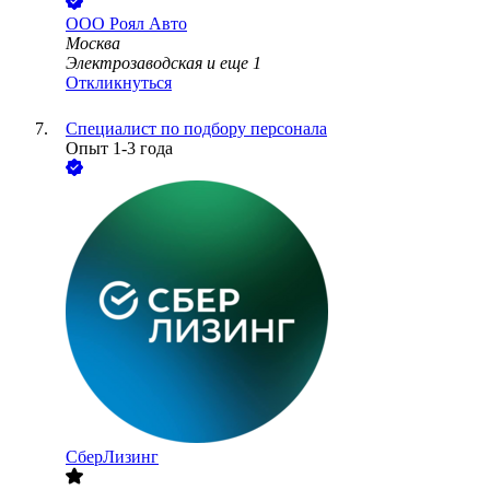
ООО
Роял Авто
Москва
Электрозаводская
и еще
1
Откликнуться
Специалист по подбору персонала
Опыт 1-3 года
СберЛизинг