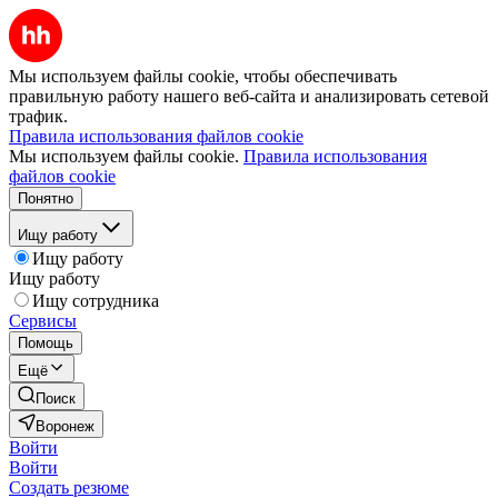
Мы используем файлы cookie, чтобы обеспечивать
правильную работу нашего веб-сайта и анализировать сетевой
трафик.
Правила использования файлов cookie
Мы используем файлы cookie.
Правила использования
файлов cookie
Понятно
Ищу работу
Ищу работу
Ищу работу
Ищу сотрудника
Сервисы
Помощь
Ещё
Поиск
Воронеж
Войти
Войти
Создать резюме