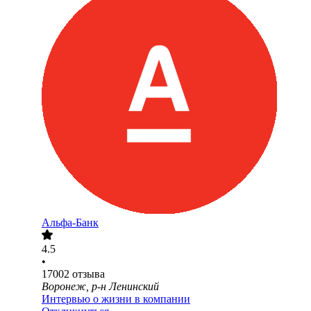
Альфа-Банк
4.5
•
17002
отзыва
Воронеж, р-н Ленинский
Интервью о жизни в компании