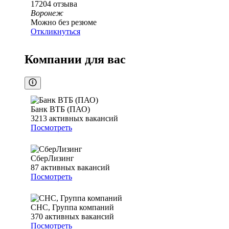
17204
отзыва
Воронеж
Можно без резюме
Откликнуться
Компании для вас
Банк ВТБ (ПАО)
3213
активных вакансий
Посмотреть
СберЛизинг
87
активных вакансий
Посмотреть
СНС, Группа компаний
370
активных вакансий
Посмотреть