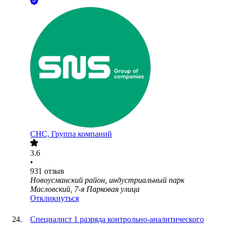
СНС, Группа компаний
3.6
•
931
отзыв
Новоусманский район, индустриальный парк
Масловский, 7-я Парковая улица
Откликнуться
Специалист 1 разряда контрольно-аналитического