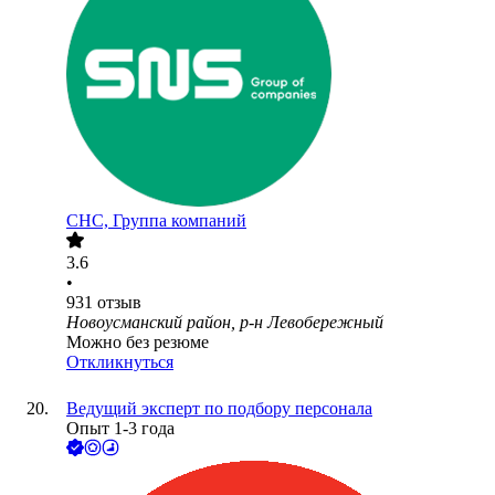
СНС, Группа компаний
3.6
•
931
отзыв
Новоусманский район, р-н Левобережный
Можно без резюме
Откликнуться
Ведущий эксперт по подбору персонала
Опыт 1-3 года