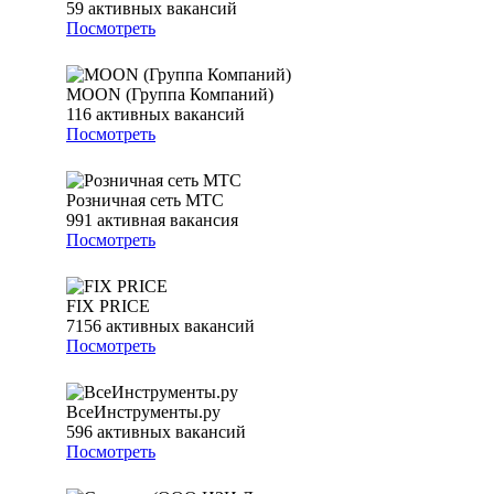
59
активных вакансий
Посмотреть
MOON (Группа Компаний)
116
активных вакансий
Посмотреть
Розничная сеть МТС
991
активная вакансия
Посмотреть
FIX PRICE
7156
активных вакансий
Посмотреть
ВсеИнструменты.ру
596
активных вакансий
Посмотреть