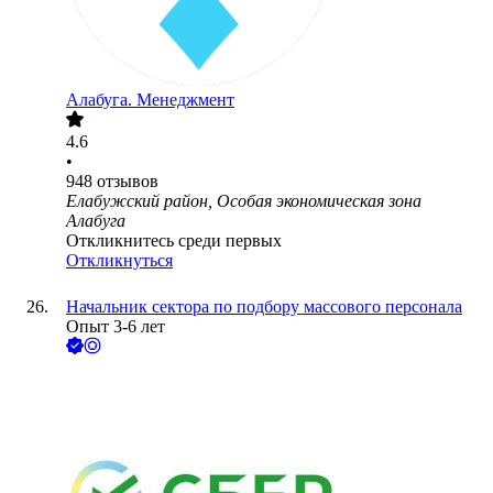
Алабуга. Менеджмент
4.6
•
948
отзывов
Елабужский район, Особая экономическая зона
Алабуга
Откликнитесь среди первых
Откликнуться
Начальник сектора по подбору массового персонала
Опыт 3-6 лет