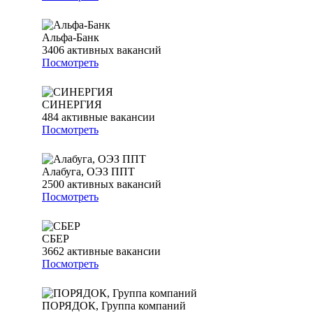
Альфа-Банк
3406
активных вакансий
Посмотреть
СИНЕРГИЯ
484
активные вакансии
Посмотреть
Алабуга, ОЭЗ ППТ
2500
активных вакансий
Посмотреть
СБЕР
3662
активные вакансии
Посмотреть
ПОРЯДОК, Группа компаний