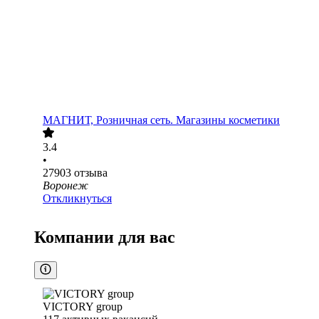
МАГНИТ, Розничная сеть. Магазины косметики
3.4
•
27903
отзыва
Воронеж
Откликнуться
Компании для вас
VICTORY group