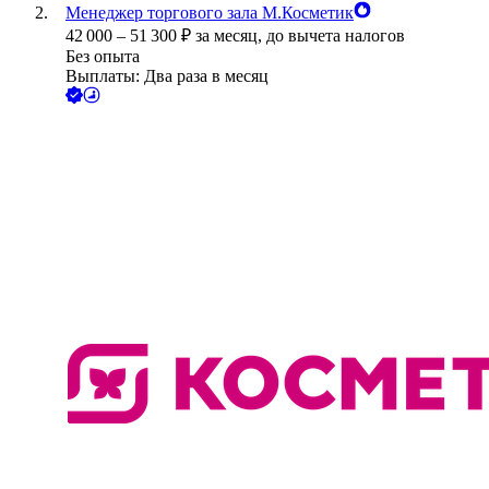
Менеджер торгового зала М.Косметик
42 000
–
51 300
₽
за месяц,
до вычета налогов
Без опыта
Выплаты: Два раза в месяц