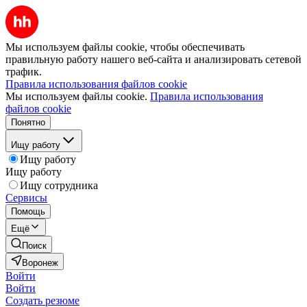
Мы используем файлы cookie, чтобы обеспечивать
правильную работу нашего веб-сайта и анализировать сетевой
трафик.
Правила использования файлов cookie
Мы используем файлы cookie.
Правила использования
файлов cookie
Понятно
Ищу работу
Ищу работу
Ищу работу
Ищу сотрудника
Сервисы
Помощь
Ещё
Поиск
Воронеж
Войти
Войти
Создать резюме