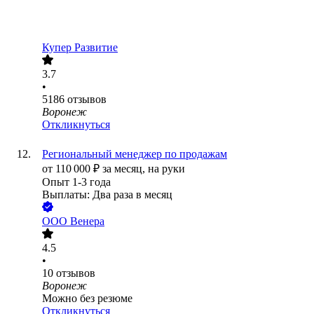
Купер Развитие
3.7
•
5186
отзывов
Воронеж
Откликнуться
Региональный менеджер по продажам
от
110 000
₽
за месяц,
на руки
Опыт 1-3 года
Выплаты: Два раза в месяц
ООО
Венера
4.5
•
10
отзывов
Воронеж
Можно без резюме
Откликнуться