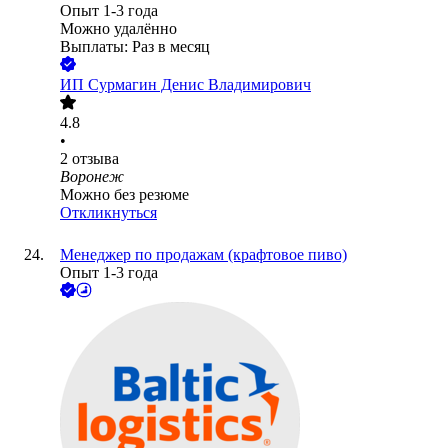
Опыт 1-3 года
Можно удалённо
Выплаты: Раз в месяц
ИП
Сурмагин Денис Владимирович
4.8
•
2
отзыва
Воронеж
Можно без резюме
Откликнуться
Менеджер по продажам (крафтовое пиво)
Опыт 1-3 года