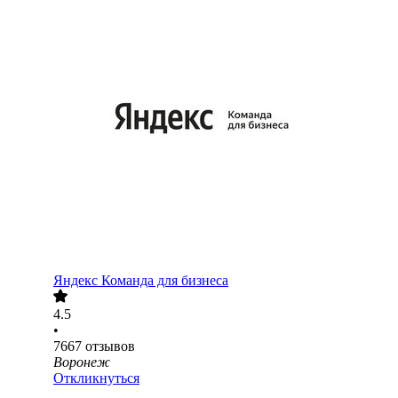
Яндекс Команда для бизнеса
4.5
•
7667
отзывов
Воронеж
Откликнуться