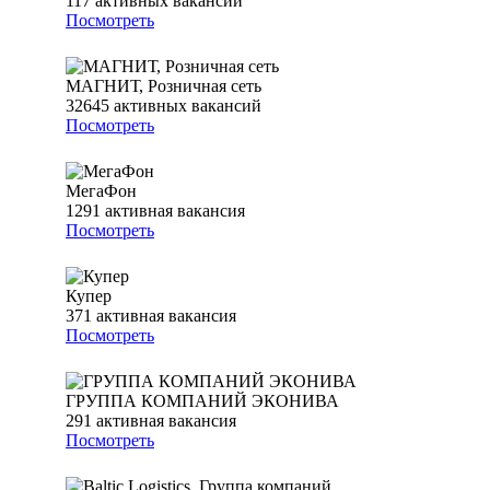
117
активных вакансий
Посмотреть
МАГНИТ, Розничная сеть
32645
активных вакансий
Посмотреть
МегаФон
1291
активная вакансия
Посмотреть
Купер
371
активная вакансия
Посмотреть
ГРУППА КОМПАНИЙ ЭКОНИВА
291
активная вакансия
Посмотреть