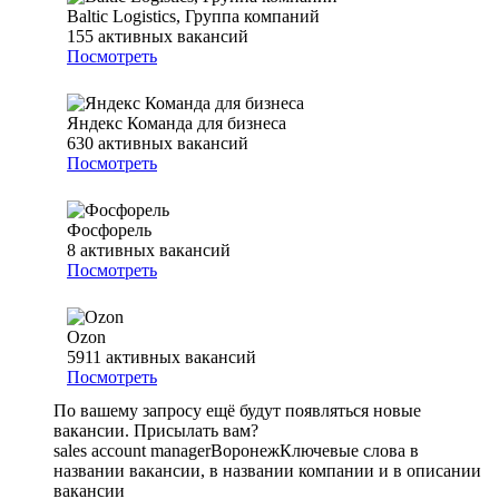
Baltic Logistics, Группа компаний
155
активных вакансий
Посмотреть
Яндекс Команда для бизнеса
630
активных вакансий
Посмотреть
Фосфорель
8
активных вакансий
Посмотреть
Ozon
5911
активных вакансий
Посмотреть
По вашему запросу ещё будут появляться новые
вакансии. Присылать вам?
sales account manager
Воронеж
Ключевые слова в
названии вакансии, в названии компании и в описании
вакансии