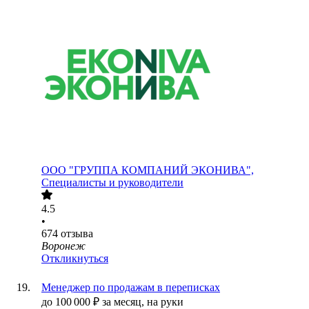
ООО
"ГРУППА КОМПАНИЙ ЭКОНИВА",
Специалисты и руководители
4.5
•
674
отзыва
Воронеж
Откликнуться
Менеджер по продажам в переписках
до
100 000
₽
за месяц,
на руки