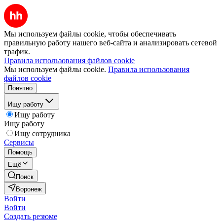
Мы используем файлы cookie, чтобы обеспечивать
правильную работу нашего веб-сайта и анализировать сетевой
трафик.
Правила использования файлов cookie
Мы используем файлы cookie.
Правила использования
файлов cookie
Понятно
Ищу работу
Ищу работу
Ищу работу
Ищу сотрудника
Сервисы
Помощь
Ещё
Поиск
Воронеж
Войти
Войти
Создать резюме