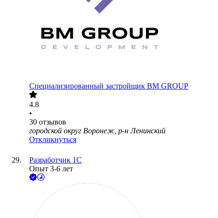
Специализированный застройщик BM GROUP
4.8
•
30
отзывов
городской округ Воронеж, р-н Ленинский
Откликнуться
Разработчик 1C
Опыт 3-6 лет