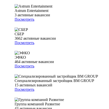
Astrum Entertainment
3
активные вакансии
Посмотреть
СБЕР
3662
активные вакансии
Посмотреть
ЭФКО
464
активные вакансии
Посмотреть
Специализированный застройщик BM GROUP
15
активных вакансий
Посмотреть
Группа компаний Развитие
43
активные вакансии