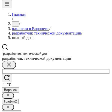
Главная
/
/
...
вакансии в Воронеже
/
разработчик технической документации
/
полный день
разработчик технической документации
Воронеж
График
2