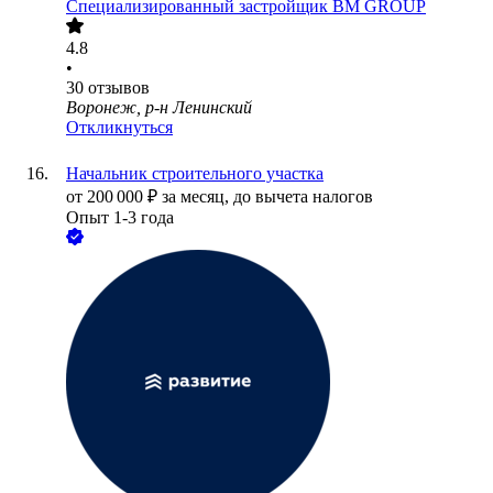
Специализированный застройщик BM GROUP
4.8
•
30
отзывов
Воронеж, р-н Ленинский
Откликнуться
Начальник строительного участка
от
200 000
₽
за месяц,
до вычета налогов
Опыт 1-3 года