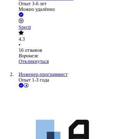
Опыт 3-6 лет
Можно удалённо
Spectr
4.3
•
16
отзывов
Воронеж
Откликнуться
Инженер-программист
Опыт 1-3 года