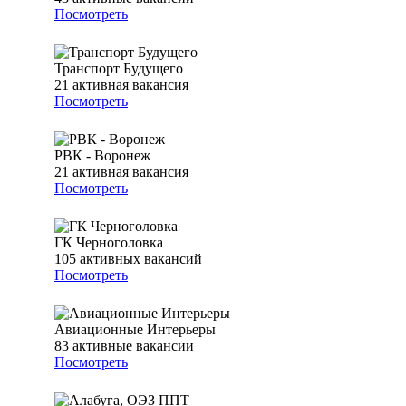
Посмотреть
Транспорт Будущего
21
активная вакансия
Посмотреть
РВК - Воронеж
21
активная вакансия
Посмотреть
ГК Черноголовка
105
активных вакансий
Посмотреть
Авиационные Интерьеры
83
активные вакансии
Посмотреть