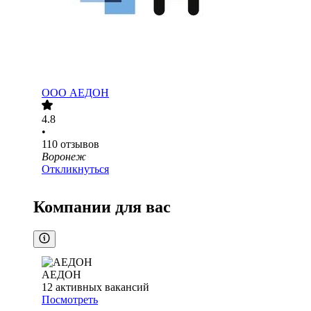
ООО
АЕДОН
4.8
•
110
отзывов
Воронеж
Откликнуться
Компании для вас
АЕДОН
12
активных вакансий
Посмотреть