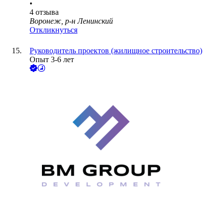
•
4
отзыва
Воронеж, р-н Ленинский
Откликнуться
Руководитель проектов (жилищное строительство)
Опыт 3-6 лет