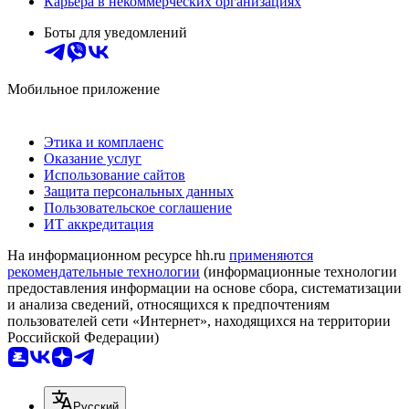
Карьера в некоммерческих организациях
Боты для уведомлений
Мобильное приложение
Этика и комплаенс
Оказание услуг
Использование сайтов
Защита персональных данных
Пользовательское соглашение
ИТ аккредитация
На информационном ресурсе hh.ru
применяются
рекомендательные технологии
(информационные технологии
предоставления информации на основе сбора, систематизации
и анализа сведений, относящихся к предпочтениям
пользователей сети «Интернет», находящихся на территории
Российской Федерации)
Русский