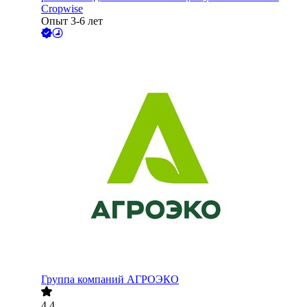
Cropwise
Опыт 3-6 лет
Группа компаний АГРОЭКО
4.4