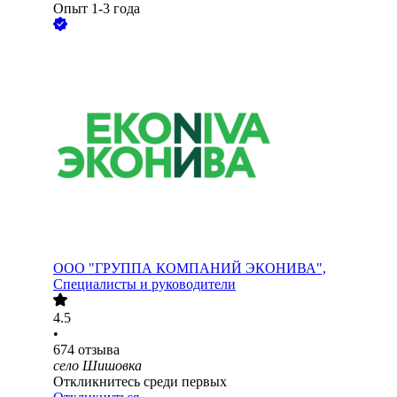
Опыт 1-3 года
ООО
"ГРУППА КОМПАНИЙ ЭКОНИВА",
Специалисты и руководители
4.5
•
674
отзыва
село Шишовка
Откликнитесь среди первых