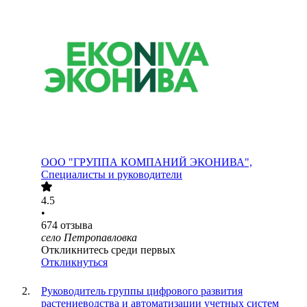
ООО
"ГРУППА КОМПАНИЙ ЭКОНИВА",
Специалисты и руководители
4.5
•
674
отзыва
село Петропавловка
Откликнитесь среди первых
Откликнуться
Руководитель группы цифрового развития
растениеводства и автоматизации учетных систем