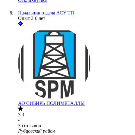
Откликнуться
Начальник отдела АСУ ТП
Опыт 3-6 лет
АО
СИБИРЬ-ПОЛИМЕТАЛЛЫ
3.3
•
35
отзывов
Рубцовский район