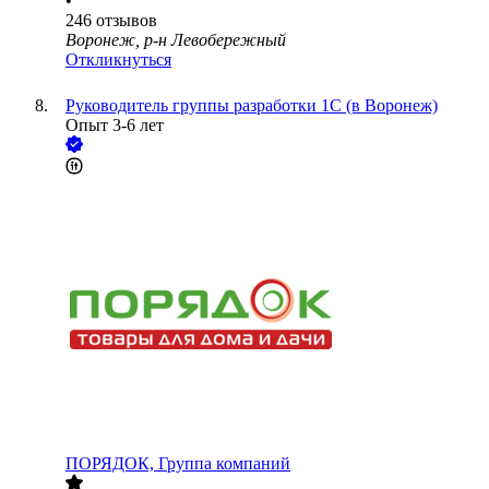
•
246
отзывов
Воронеж, р-н Левобережный
Откликнуться
Руководитель группы разработки 1С (в Воронеж)
Опыт 3-6 лет
ПОРЯДОК, Группа компаний