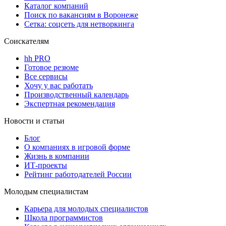
Каталог компаний
Поиск по вакансиям в Воронеже
Сетка: соцсеть для нетворкинга
Соискателям
hh PRO
Готовое резюме
Все сервисы
Хочу у вас работать
Производственный календарь
Экспертная рекомендация
Новости и статьи
Блог
О компаниях в игровой форме
Жизнь в компании
ИТ-проекты
Рейтинг работодателей России
Молодым специалистам
Карьера для молодых специалистов
Школа программистов