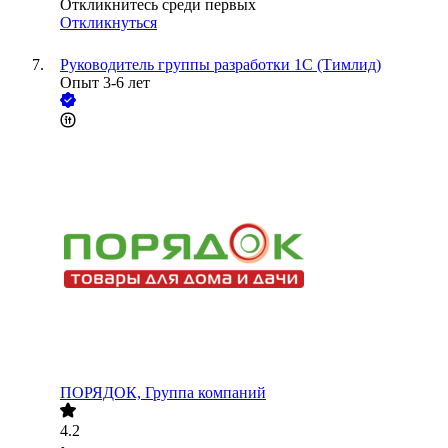
Откликнитесь среди первых
Откликнуться
Руководитель группы разработки 1С (Тимлид)
Опыт 3-6 лет
ПОРЯДОК, Группа компаний
4.2