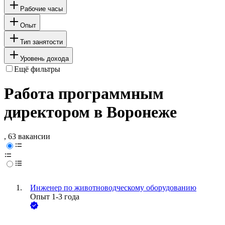
Рабочие часы
Опыт
Тип занятости
Уровень дохода
Ещё фильтры
Работа программным
директором в Воронеже
, 63 вакансии
Инженер по животноводческому оборудованию
Опыт 1-3 года