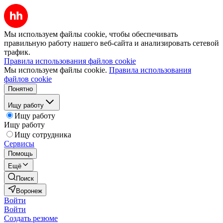
Мы используем файлы cookie, чтобы обеспечивать
правильную работу нашего веб-сайта и анализировать сетевой
трафик.
Правила использования файлов cookie
Мы используем файлы cookie.
Правила использования
файлов cookie
Понятно
Ищу работу
Ищу работу
Ищу работу
Ищу сотрудника
Сервисы
Помощь
Ещё
Поиск
Воронеж
Войти
Войти
Создать резюме