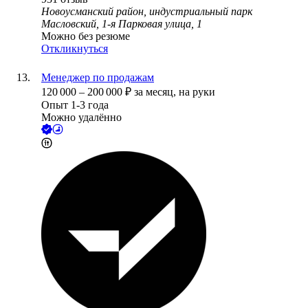
Новоусманский район, индустриальный парк
Масловский, 1-я Парковая улица, 1
Можно без резюме
Откликнуться
Менеджер по продажам
120 000
–
200 000
₽
за месяц,
на руки
Опыт 1-3 года
Можно удалённо