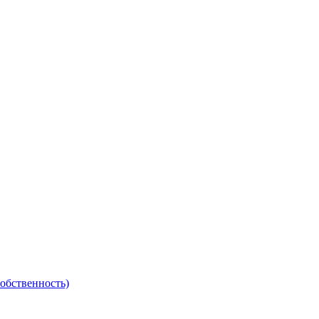
обственность)