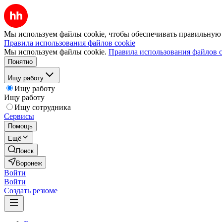
Мы используем файлы cookie, чтобы обеспечивать правильную р
Правила использования файлов cookie
Мы используем файлы cookie.
Правила использования файлов c
Понятно
Ищу работу
Ищу работу
Ищу работу
Ищу сотрудника
Сервисы
Помощь
Ещё
Поиск
Воронеж
Войти
Войти
Создать резюме