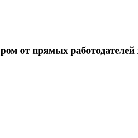
ром от прямых работодателей 