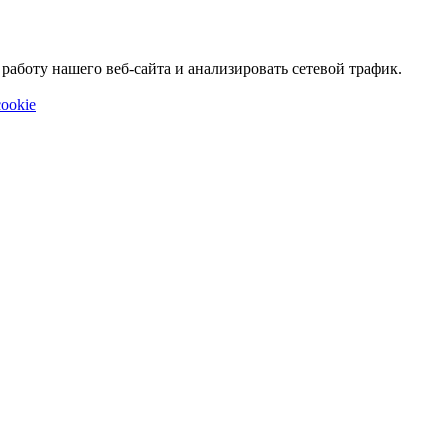
аботу нашего веб-сайта и анализировать сетевой трафик.
ookie