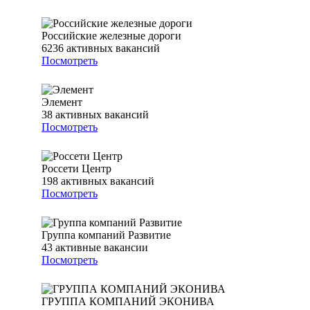
Российские железные дороги
6236
активных вакансий
Посмотреть
Элемент
38
активных вакансий
Посмотреть
Россети Центр
198
активных вакансий
Посмотреть
Группа компаний Развитие
43
активные вакансии
Посмотреть
ГРУППА КОМПАНИЙ ЭКОНИВА