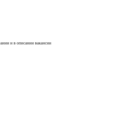
пании и в описании вакансии