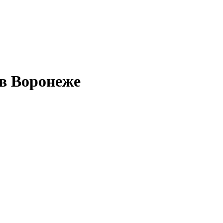
в Воронеже