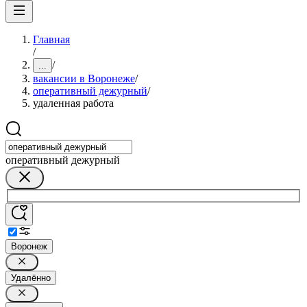
Главная
/
/
...
вакансии в Воронеже
/
оперативный дежурный
/
удаленная работа
оперативный дежурный
Воронеж
Удалённо