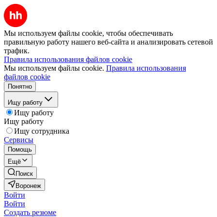
Мы используем файлы cookie, чтобы обеспечивать
правильную работу нашего веб-сайта и анализировать сетевой
трафик.
Правила использования файлов cookie
Мы используем файлы cookie.
Правила использования
файлов cookie
Понятно
Ищу работу
Ищу работу
Ищу работу
Ищу сотрудника
Сервисы
Помощь
Ещё
Поиск
Воронеж
Войти
Войти
Создать резюме