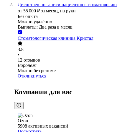
Диспетчер по записи пациентов в стоматологию
от
55 000
₽
за месяц,
на руки
Без опыта
Можно удалённо
Выплаты: Два раза в месяц
Стоматологическая клиника Кристал
3.8
•
12
отзывов
Воронеж
Можно без резюме
Откликнуться
Компании для вас
Ozon
5908
активных вакансий
Посмотреть