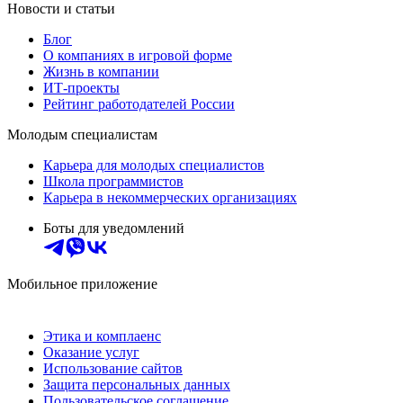
Новости и статьи
Блог
О компаниях в игровой форме
Жизнь в компании
ИТ-проекты
Рейтинг работодателей России
Молодым специалистам
Карьера для молодых специалистов
Школа программистов
Карьера в некоммерческих организациях
Боты для уведомлений
Мобильное приложение
Этика и комплаенс
Оказание услуг
Использование сайтов
Защита персональных данных
Пользовательское соглашение