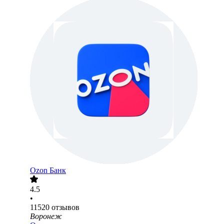
Ozon Банк
4.5
•
11520
отзывов
Воронеж