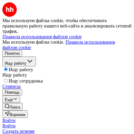
Мы используем файлы cookie, чтобы обеспечивать
правильную работу нашего веб-сайта и анализировать сетевой
трафик.
Правила использования файлов cookie
Мы используем файлы cookie.
Правила использования
файлов cookie
Понятно
Ищу работу
Ищу работу
Ищу работу
Ищу сотрудника
Сервисы
Помощь
Ещё
Поиск
Воронеж
Войти
Войти
Создать резюме