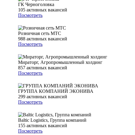
ГК Черноголовка
105
активных вакансий
Посмотреть
Розничная сеть МТС
988
активных вакансий
Посмотреть
Мираторг, Агропромышленный холдинг
857
активных вакансий
Посмотреть
ГРУППА КОМПАНИЙ ЭКОНИВА
299
активных вакансий
Посмотреть
Baltic Logistics, Группа компаний
155
активных вакансий
Посмотреть