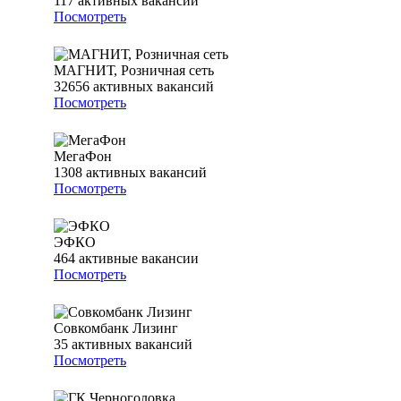
117
активных вакансий
Посмотреть
МАГНИТ, Розничная сеть
32656
активных вакансий
Посмотреть
МегаФон
1308
активных вакансий
Посмотреть
ЭФКО
464
активные вакансии
Посмотреть
Совкомбанк Лизинг
35
активных вакансий
Посмотреть