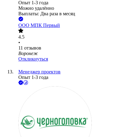
Опыт 1-3 года
Можно удалённо
Выплаты: Два раза в месяц
ООО
МПК Первый
4.5
•
11
отзывов
Воронеж
Откликнуться
Менеджер проектов
Опыт 1-3 года