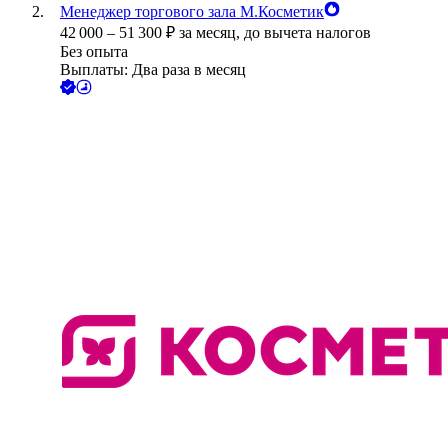
Менеджер торгового зала М.Косметик
42 000
–
51 300
₽
за месяц,
до вычета налогов
Без опыта
Выплаты: Два раза в месяц