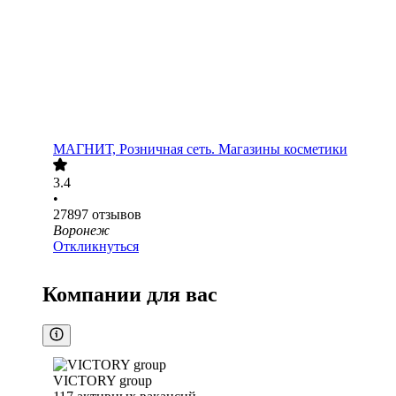
МАГНИТ, Розничная сеть. Магазины косметики
3.4
•
27897
отзывов
Воронеж
Откликнуться
Компании для вас
VICTORY group