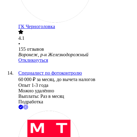
ГК Черноголовка
4.1
•
155
отзывов
Воронеж, р-н Железнодорожный
Откликнуться
Специалист по фотоконтролю
60 000
₽
за месяц,
до вычета налогов
Опыт 1-3 года
Можно удалённо
Выплаты: Раз в месяц
Подработка