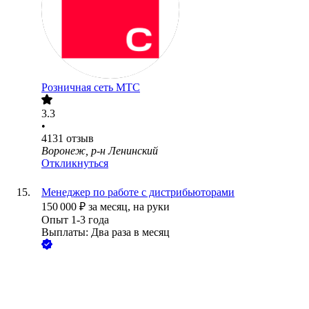
Розничная сеть МТС
3.3
•
4131
отзыв
Воронеж, р-н Ленинский
Откликнуться
Менеджер по работе с дистрибьюторами
150 000
₽
за месяц,
на руки
Опыт 1-3 года
Выплаты: Два раза в месяц