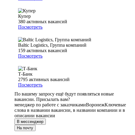
Купер
380
активных вакансий
Посмотреть
Baltic Logistics, Группа компаний
159
активных вакансий
Посмотреть
Т-Банк
2795
активных вакансий
Посмотреть
По вашему запросу ещё будут появляться новые
вакансии. Присылать вам?
менеджер по работе с заказчиками
Воронеж
Ключевые
слова в названии вакансии, в названии компании и в
описании вакансии
В мессенджер
На почту