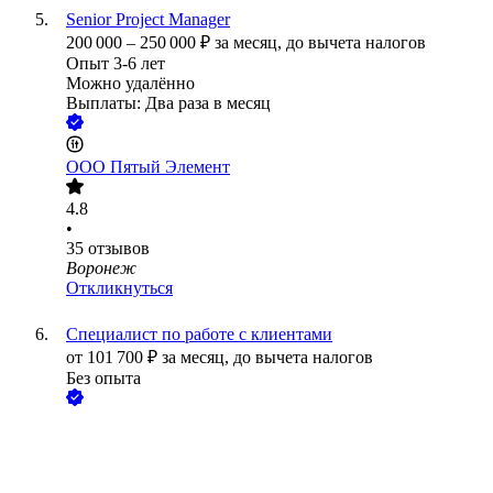
Senior Project Manager
200 000
–
250 000
₽
за месяц,
до вычета налогов
Опыт 3-6 лет
Можно удалённо
Выплаты: Два раза в месяц
ООО
Пятый Элемент
4.8
•
35
отзывов
Воронеж
Откликнуться
Специалист по работе с клиентами
от
101 700
₽
за месяц,
до вычета налогов
Без опыта