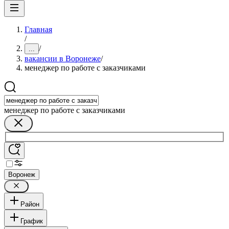
Главная
/
/
...
вакансии в Воронеже
/
менеджер по работе с заказчиками
менеджер по работе с заказчиками
Воронеж
Район
График