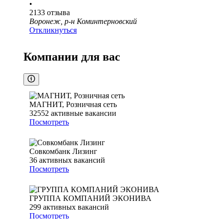
•
2133
отзыва
Воронеж, р-н Коминтерновский
Откликнуться
Компании для вас
МАГНИТ, Розничная сеть
32552
активные вакансии
Посмотреть
Совкомбанк Лизинг
36
активных вакансий
Посмотреть
ГРУППА КОМПАНИЙ ЭКОНИВА
299
активных вакансий
Посмотреть