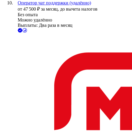
Оператор чат поддержки (удалённо)
от
47 500
₽
за месяц,
до вычета налогов
Без опыта
Можно удалённо
Выплаты: Два раза в месяц