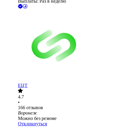
Выплаты: Раз в неделю
ЕЦТ
4.7
•
166
отзывов
Воронеж
Можно без резюме
Откликнуться