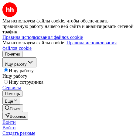
Мы используем файлы cookie, чтобы обеспечивать
правильную работу нашего веб-сайта и анализировать сетевой
трафик.
Правила использования файлов cookie
Мы используем файлы cookie.
Правила использования
файлов cookie
Понятно
Ищу работу
Ищу работу
Ищу работу
Ищу сотрудника
Сервисы
Помощь
Ещё
Поиск
Воронеж
Войти
Войти
Создать резюме