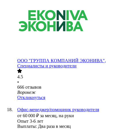
ООО
"ГРУППА КОМПАНИЙ ЭКОНИВА",
Специалисты и руководители
4.5
•
666
отзывов
Воронеж
Откликнуться
Офис-менеджер/помощник руководителя
от
60 000
₽
за месяц,
на руки
Опыт 3-6 лет
Выплаты: Два раза в месяц