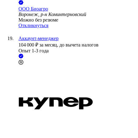
ООО
Биоагро
Воронеж, р-н Коминтерновский
Можно без резюме
Откликнуться
Аккаунт-менеджер
104 000
₽
за месяц,
до вычета налогов
Опыт 1-3 года